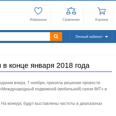
Избранные
Сравнения
Корзина
Личный кабинет
 в конце января 2018 года
дании вчера, 7 ноября, приняла решение провести
 «Международный подвижной (мобильной) связи IMT» в
. На конкурс будут выставлены частоты в диапазонах