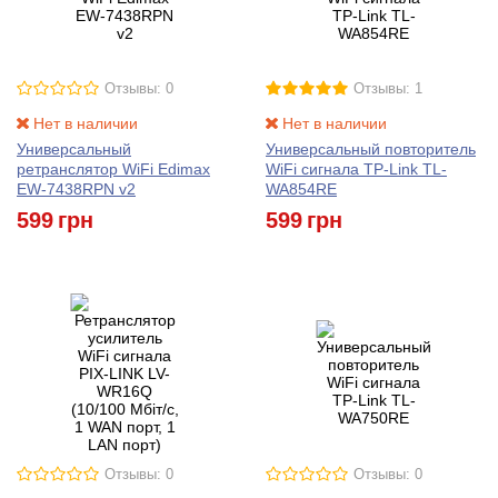
Отзывы: 0
Отзывы: 1
Нет в наличии
Нет в наличии
Универсальный
Универсальный повторитель
ретранслятор WiFi Edimax
WiFi сигнала TP-Link TL-
EW-7438RPN v2
WA854RE
599
грн
599
грн
Отзывы: 0
Отзывы: 0