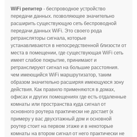
WiFi репитер
- беспроводное устройство
передачи данных. позволяющее значительно
расширить существующую сеть беспроводной
передачи данных WiFi. Это своего рода
ретрансляторы сигнала, которые
устанавливаются в непосредственной близости от
места в помещении, где существующая WiFi сеть
имеет слабое покрытие, принимают и
ретранслируют сигнал на большие расстояния.
чем имеющийся WiFi маршрутизатор, таким
образом значительно расширяя имеющуюся зону
действия. Как правило применяются в домах,
офисах и других помещениях где есть отдаленные
комнаты или пространства куда сигнал от
основного роутера практически не достает (к
примеру у вас двухэтажный дом и основной
роутер стоит на первом этаже и в некоторые
комнаты на втором сигнал от него практически не