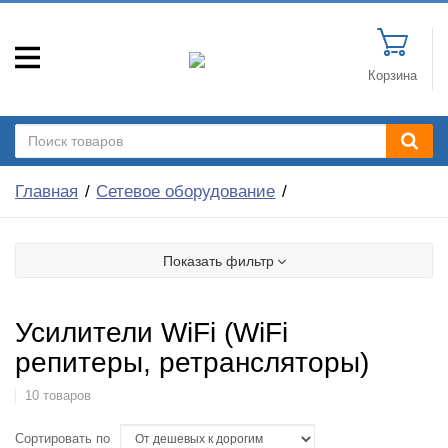
Корзина
Главная
Сетевое оборудование
Показать фильтр
Усилители WiFi (WiFi
репитеры, ретрансляторы)
10 товаров
Сортировать по