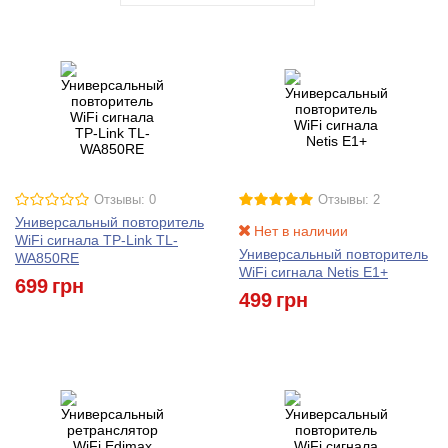
Отзывы: 0
Отзывы: 2
Универсальный повторитель
Нет в наличии
WiFi сигнала TP-Link TL-
Универсальный повторитель
WA850RE
WiFi сигнала Netis E1+
699
грн
499
грн