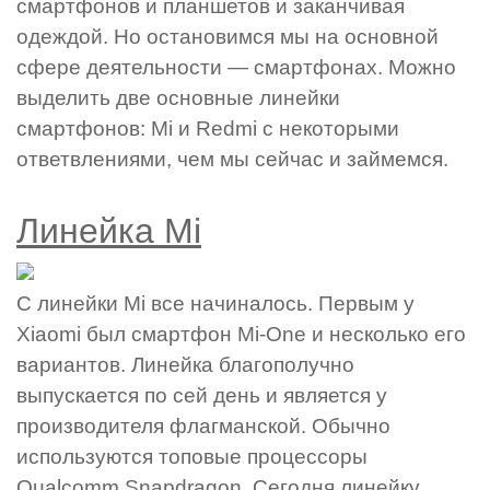
смартфонов и планшетов и заканчивая
одеждой. Но остановимся мы на основной
сфере деятельности — смартфонах. Можно
выделить две основные линейки
смартфонов: Mi и Redmi с некоторыми
ответвлениями, чем мы сейчас и займемся.
Линейка Mi
С линейки Mi все начиналось. Первым у
Xiaomi был смартфон Mi-One и несколько его
вариантов. Линейка благополучно
выпускается по сей день и является у
производителя флагманской. Обычно
используются топовые процессоры
Qualcomm Snapdragon. Сегодня линейку