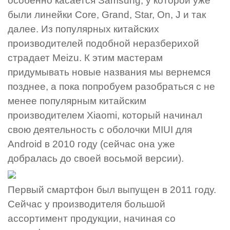
особенно касается Samsung, у которой уже
были линейки Core, Grand, Star, On, J и так
далее. Из популярных китайских
производителей подобной неразберихой
страдает Meizu. К этим мастерам
придумывать новые названия мы вернемся
позднее, а пока попробуем разобраться с не
менее популярным китайским
производителем Xiaomi, который начинал
свою деятельность с оболочки MIUI для
Android в 2010 году (сейчас она уже
добралась до своей восьмой версии).
Первый смартфон был выпущен в 2011 году.
Сейчас у производителя большой
ассортимент продукции, начиная со