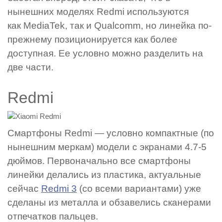
нынешних моделях Redmi используются
как MediaTek, так и Qualcomm, но линейка по-
прежнему позиционируется как более
доступная. Ее условно можно разделить на
две части.
Redmi
Смартфоны Redmi — условно компактные (по
нынешним меркам) модели с экранами 4.7-5
дюймов. Первоначально все смартфоны
линейки делались из пластика, актуальные
сейчас
Redmi 3
(со всеми вариантами) уже
сделаны из металла и обзавелись сканерами
отпечатков пальцев.