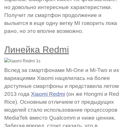
но довольно интересные характеристики.
Получит ли смартфон продолжение и
выльется в еще одну ветку MI говорить пока
рано, но это вполне возможно.
Линейка Redmi
Вслед за смартфонами Mi-One и Mi-Two и их
вариациями Xiaomi нацелилась на более
доступные смартфоны и представила летом
2013 года
Xiaomi Redmi
(он же Hongmi и Red
Rice). Основным отличием от предыдущих
моделей стало использование процессоров
MediaTek вместо Qualcomm и ниже ценник.
Забегая вперед, стоит сказать, что в