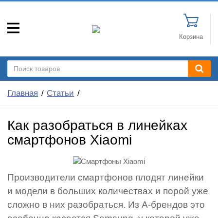
Корзина
Главная
Статьи
Как разобраться в линейках
смартфонов Xiaomi
Производители смартфонов плодят линейки
и модели в больших количествах и порой уже
сложно в них разобраться. Из A-брендов это