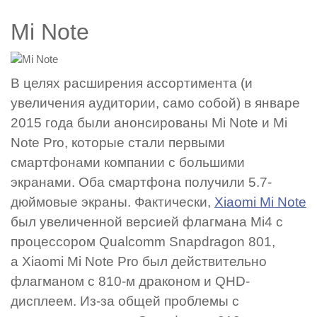
Mi Note
В целях расширения ассортимента (и
увеличения аудитории, само собой) в январе
2015 года были анонсированы Mi Note и Mi
Note Pro, которые стали первыми
смартфонами компании с большими
экранами. Оба смартфона получили 5.7-
дюймовые экраны. Фактически,
Xiaomi Mi Note
был увеличенной версией флагмана Mi4 с
процессором Qualcomm Snapdragon 801,
а Xiaomi Mi Note Pro был действительно
флагманом с 810-м драконом и QHD-
дисплеем. Из-за общей проблемы с