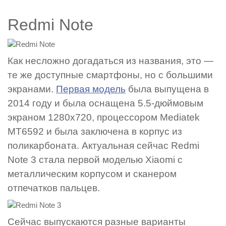
Redmi Note
Как несложно догадаться из названия, это —
те же доступные смартфоны, но с большими
экранами.
Первая модель
была выпущена в
2014 году и была оснащена 5.5-дюймовым
экраном 1280х720, процессором Mediatek
MT6592 и была заключена в корпус из
поликарбоната. Актуальная сейчас Redmi
Note 3 стала первой моделью Xiaomi с
металлическим корпусом и сканером
отпечатков пальцев.
Сейчас выпускаются разные варианты