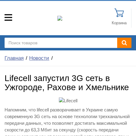
Корзина
Главная
Новости
Lifecell запустил 3G сеть в
Ужгороде, Рахове и Хмельнике
Напомним, что lifecell разворачивает в Украине самую
современную 3G сеть на основе технологии трехканальной
передачи данных, что позволяет достигать максимальной
скорости до 63,3 Мбит за секунду (скорость передачи