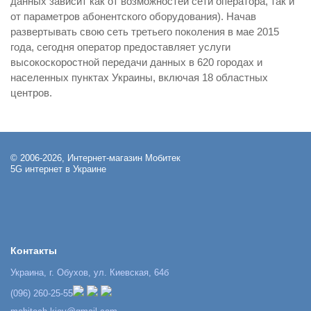
данных зависит как от возможностей сети оператора, так и
от параметров абонентского оборудования). Начав
развертывать свою сеть третьего поколения в мае 2015
года, сегодня оператор предоставляет услуги
высокоскоростной передачи данных в 620 городах и
населенных пунктах Украины, включая 18 областных
центров.
© 2006-2026, Интернет-магазин Мобитек
5G интернет в Украине
Контакты
Украина, г. Обухов, ул. Киевская, 64б
(096) 260-25-55