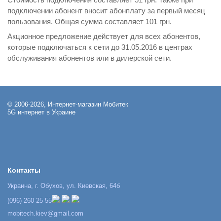
подключении абонент вносит абонплату за первый месяц
пользования. Общая сумма составляет 101 грн.
Акционное предложение действует для всех абонентов,
которые подключаться к сети до 31.05.2016 в центрах
обслуживания абонентов или в дилерской сети.
© 2006-2026, Интернет-магазин Мобитек
5G интернет в Украине
Контакты
Украина, г. Обухов, ул. Киевская, 64б
(096) 260-25-55
mobitech.kiev@gmail.com