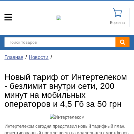
Корзина
Главная
Новости
Новый тариф от Интертелеком
- безлимит внутри сети, 200
минут на мобильных
операторов и 4,5 Гб за 50 грн
Интертелеком сегодня представил новый тарифный план,
ориентированный прежде всего на владельцев смартфонов