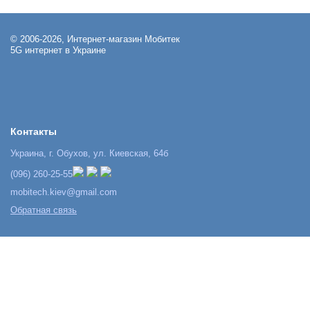
© 2006-2026, Интернет-магазин Мобитек
5G интернет в Украине
Контакты
Украина, г. Обухов, ул. Киевская, 64б
(096) 260-25-55
mobitech.kiev@gmail.com
Обратная связь