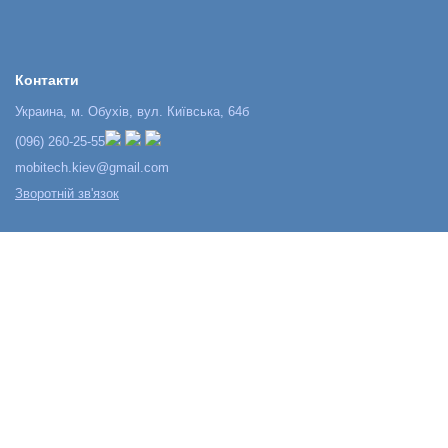
Контакти
Украина, м. Обухів, вул. Київська, 64б
(096) 260-25-55
mobitech.kiev@gmail.com
Зворотній зв'язок