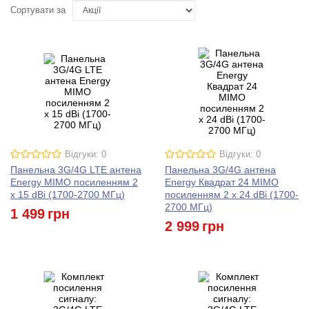
Сортувати за
Відгуки: 0
Відгуки: 0
Панельна 3G/4G LTE антена
Панельна 3G/4G антена
Energy MIMO посиленням 2
Energy Квадрат 24 MIMO
x 15 dBi (1700-2700 МГц)
посиленням 2 x 24 dBi (1700-
2700 МГц)
1 499
грн
2 999
грн