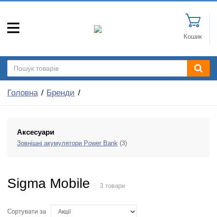
Кошик
Головна
Бренди
Аксесуари
Зовнішні акумулятори Power Bank
(3)
Sigma Mobile
3 товари
Сортувати за