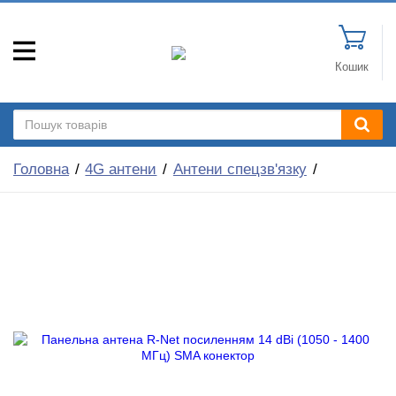
Кошик
Головна
4G антени
Антени спецзв'язку