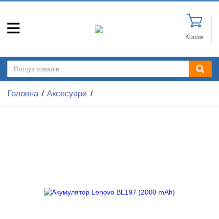
Кошик
Головна
Аксесуари