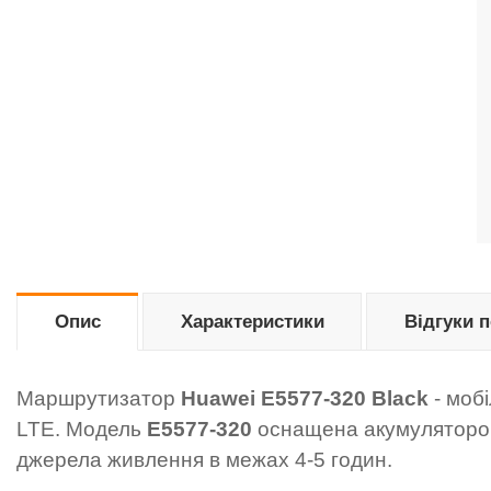
Опис
Характеристики
Відгуки 
Маршрутизатор
Huawei E5577-320 Black
- мобі
LTE. Модель
E5577-320
оснащена акумулятором
джерела живлення в межах 4-5 годин.