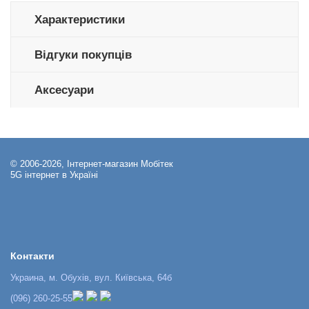
Характеристики
Відгуки покупців
Аксесуари
© 2006-2026, Інтернет-магазин Мобітек
5G інтернет в Україні
Контакти
Украина, м. Обухів, вул. Київська, 64б
(096) 260-25-55