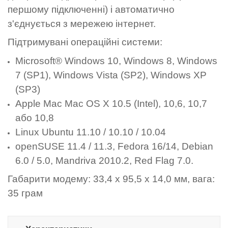
першому підключенні) і автоматично
з'єднується з мережею інтернет.
Підтримувані операційні системи:
Microsoft® Windows 10, Windows 8, Windows
7 (SP1), Windows Vista (SP2), Windows XP
(SP3)
Apple Mac Mac OS X 10.5 (Intel), 10,6, 10,7
або 10,8
Linux Ubuntu 11.10 / 10.10 / 10.04
openSUSE 11.4 / 11.3, Fedora 16/14, Debian
6.0 / 5.0, Mandriva 2010.2, Red Flag 7.0.
Габарити модему: 33,4 x 95,5 x 14,0 мм, вага:
35 грам