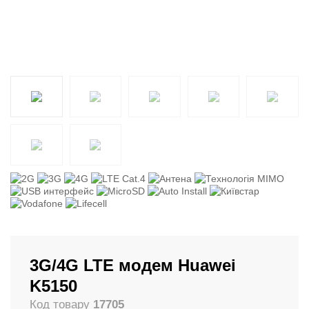
3G/4G LTE модем Huawei
K5150
Код товару
17705