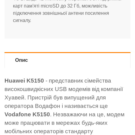
карт пам'яті microSD до 32 Гб, можливість
підключення зовнішньої антени посилення
сигналу.
Опис
Huawei K5150
- представник сімейства
високошвидкісних USB модемів від компанії
Хуавей. Пристрій був випущений для
оператора Водафон і називається ще
Vodafone K5150
. Незважаючи на це, модем
може працювати в мережах будь-яких
мобільних операторів стандарту