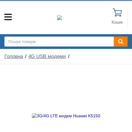
Кошик
Головна
4G USB модеми