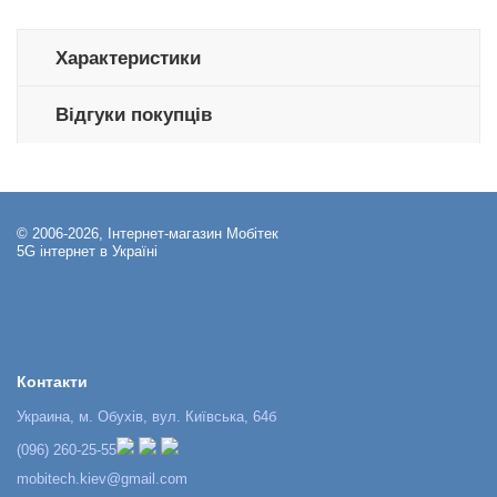
Характеристики
Відгуки покупців
© 2006-2026, Інтернет-магазин Мобітек
5G інтернет в Україні
Контакти
Украина, м. Обухів, вул. Київська, 64б
(096) 260-25-55
mobitech.kiev@gmail.com