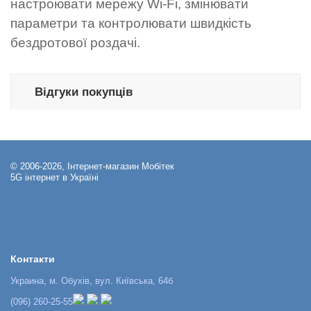
настроювати мережу Wi-Fi, змінювати
параметри та контролювати швидкість
бездротової роздачі.
Відгуки покупців
© 2006-2026, Інтернет-магазин Мобітек
5G інтернет в Україні
Контакти
Украина, м. Обухів, вул. Київська, 64б
(096) 260-25-55