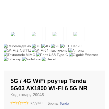
5G / 4G WiFi роутер Tenda
5G03 AX1800 Wi-Fi 6 5G NR
Код товару
20048
Відгуки: 0
Бренд:
Tenda