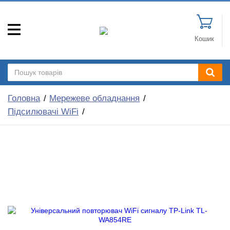
Кошик
Головна
Мережеве обладнання
Підсилювачі WiFi