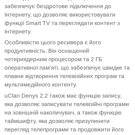
забезпечує бездротове підключення до
Інтернету, що дозволяє використовувати
функції Smart TV та переглядати контент з
Інтернету.
Особливістю цього ресивера є його
продуктивність. Він оснащений
чотириядерним процесором та 2 ГБ
оперативної пам'яті, що забезпечує швидке та
плавне відтворення телевізійних програм та
мультимедійного контенту.
uClan Denys 2.2 також має функцію запису,
яка дозволяє записувати телевізійні програми
на зовнішній накопичувач, а також функцію
таймшифту, яка дозволяє призупинити
перегляд телепрограми та продовжити його