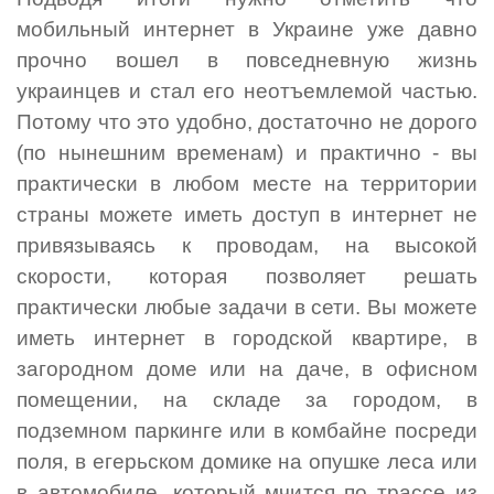
мобильный интернет в Украине уже давно
прочно вошел в повседневную жизнь
украинцев и стал его неотъемлемой частью.
Потому что это удобно, достаточно не дорого
(по нынешним временам) и практично - вы
практически в любом месте на территории
страны можете иметь доступ в интернет не
привязываясь к проводам, на высокой
скорости, которая позволяет решать
практически любые задачи в сети. Вы можете
иметь интернет в городской квартире, в
загородном доме или на даче, в офисном
помещении, на складе за городом, в
подземном паркинге или в комбайне посреди
поля, в егерьском домике на опушке леса или
в автомобиле, который мчится по трассе из