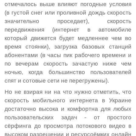
отмечалось выше влияют погодные условия
(в густой снег или проливной дождь скорость
значительно проседает), скорость
передвижения (интернет в автомобиле
который движется будет медленнее чем во
время стоянки), загрузка базовых станций
абонентами (в часы пик рабочего времени и
по вечерам скорость зачастую ниже чем
ночью, когда большинство пользователей
спят и сотовые сети не перегружены).
Но не взирая ни на что нужно отметить, что
скорость мобильного интернета в Украине
достаточно высока и комфортна для любых
пользовательских задач - от простого
сёрфинга до просмотра потокового видео в
высоком разрешении и ресурсоёмких онлайн