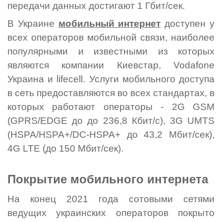
передачи данных достигают 1 Гбит/сек.
В Украине
мобильный интернет
доступен у
всех операторов мобильной связи, наиболее
популярными и известными из которых
являются компании Киевстар, Vodafone
Украина и lifecell. Услуги мобильного доступа
в сеть предоставляются во всех стандартах, в
которых работают операторы - 2G GSM
(GPRS/EDGE до до 236,8 Кбит/с), 3G UMTS
(HSPA/HSPA+/DC-HSPA+ до 43,2 Мбит/сек),
4G LTE (до 150 Мбит/сек).
Покрытие мобильного интернета
На конец 2021 года сотовыми сетями
ведущих украинских операторов покрыто