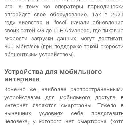
игр. К тому же операторы периодически
апгрейдят свое оборудование. Так в 2021
году Киевстар и lifecell начали обновление
своих сетей 4G до LTE Advanced, где пиковые
скорости загрузки данных могут достигать
300 Мбит/сек (при поддержке такой скорости
абонентским устройством).
Устройства для мобильного
интернета
Конечно же, наиболее распространенными
устройствами для мобильного доступа в
интернет являются смартфоны. Тяжело в
нынешних условиях себе представить
человека, у которого нет смартфона (хотя