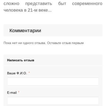
сложно представить быт современного
человека в 21-м веке...
Комментарии
Пока нет ни одного отзыва. Оставьте отзыв первым
Написать отзыв
Ваше Ф.И.О.
E-mail