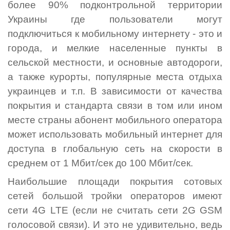
более 90% подконтрольной территории
Украины где пользователи могут
подключиться к мобильному интернету - это и
города, и мелкие населенные пункты в
сельской местности, и основные автодороги,
а также курорты, популярные места отдыха
украинцев и т.п. В зависимости от качества
покрытия и стандарта связи в том или ином
месте страны абонент мобильного оператора
может использовать мобильный интернет для
доступа в глобальную сеть на скорости в
среднем от 1 Мбит/сек до 100 Мбит/сек.
Наибольшие площади покрытия сотовых
сетей большой тройки операторов имеют
сети 4G LTE (если не считать сети 2G GSM
голосовой связи). И это не удивительно, ведь