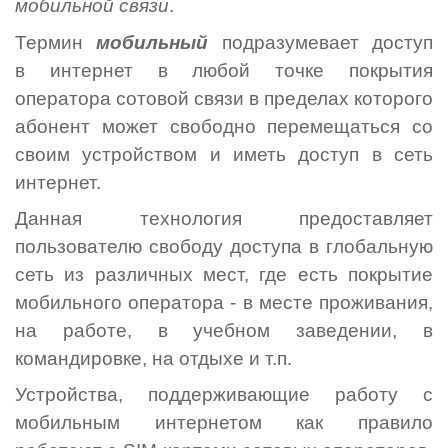
мобильной связи
.
Термин
мобильный
подразумевает доступ
в интернет в любой точке покрытия
оператора сотовой связи в пределах которого
абонент может свободно перемещаться со
своим устройством и иметь доступ в сеть
интернет.
Данная технология предоставляет
пользователю свободу доступа в глобальную
сеть из различных мест, где есть покрытие
мобильного оператора - в месте проживания,
на работе, в учебном заведении, в
командировке, на отдыхе и т.п.
Устройства, поддерживающие работу с
мобильным интернетом как правило