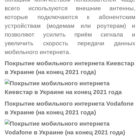
всего используются внешние антенны,
которые подключаются к абонентским
устройствам (модемам или роутерам) и
позволяют усилить приём сигнала и
увеличить скорость передачи данных
мобильного интернета.
Покрытие мобильного интернета Киевстар
в Украине (на конец 2021 года)
Покрытие мобильного интернета Vodafone
в Украине (на конец 2021 года)