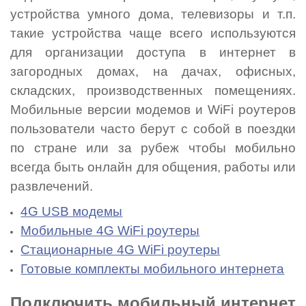
устройства умного дома, телевизоры и т.п.
такие устройства чаще всего используются
для организации доступа в интернет в
загородных домах, на дачах, офисных,
складских, производственных помещениях.
Мобильные версии модемов и WiFi роутеров
пользователи часто берут с собой в поездки
по стране или за рубеж чтобы мобильно
всегда быть онлайн для общения, работы или
развлечений.
4G USB модемы
Мобильные 4G WiFi роутеры
Стационарные 4G WiFi роутеры
Готовые комплекты мобильного интернета
Подключить мобильный интернет