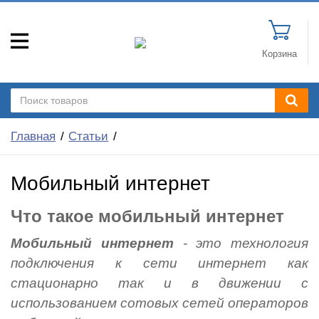
Корзина
Главная
Статьи
Мобильный интернет
Что такое мобильный интернет
Мобильный интернет
- это технология
подключения к сети интернет как
стационарно так и в движении с
использованием сотовых сетей операторов