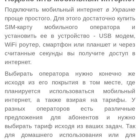
Подключить мобильный интернет
в Украине
проще простого. Для этого достаточно купить
SIM-карту мобильного оператора и
установить ее в устройство - USB модем,
WiFi роутер, смартфон или планшет и через
считанные секунды вы получите доступ в
интернет.
Выбирать оператора нужно конечно же
исходя из его покрытия в том месте, где
планируется использоваться мобильный
интернет, а также взирая на тарифы. У
разных операторов есть различные
предложения для абонентов и нужно
выбирать тариф исходя из ваших задач. Так
для домашнего использования или для