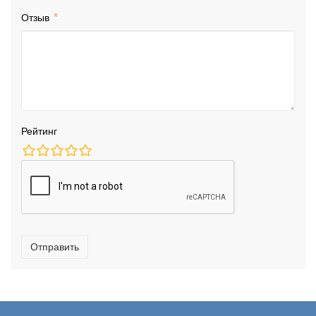
Отзыв
Рейтинг
Отправить