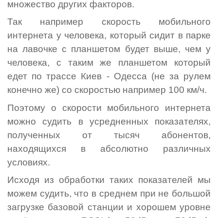
множество других факторов.
Так например скорость мобильного
интернета у человека, который сидит в парке
на лавочке с планшетом будет выше, чем у
человека, с таким же планшетом который
едет по трассе Киев - Одесса (не за рулем
конечно же) со скоростью например 100 км/ч.
Поэтому о скорости мобильного интернета
можно судить в усредненных показателях,
полученных от тысяч абонентов,
находящихся в абсолютно различных
условиях.
Исходя из обработки таких показателей мы
можем судить, что в среднем при не большой
загрузке базовой станции и хорошем уровне