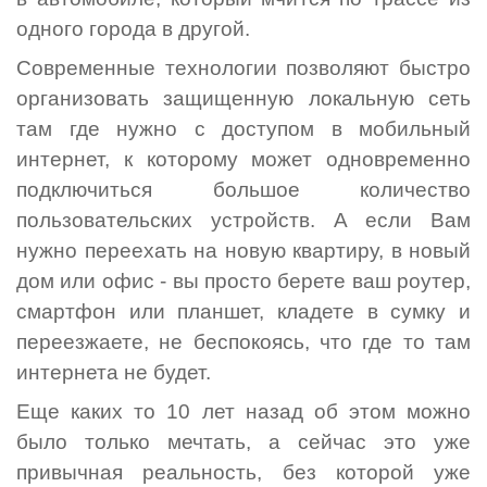
одного города в другой.
Современные технологии позволяют быстро
организовать защищенную локальную сеть
там где нужно с доступом в мобильный
интернет, к которому может одновременно
подключиться большое количество
пользовательских устройств. А если Вам
нужно переехать на новую квартиру, в новый
дом или офис - вы просто берете ваш роутер,
смартфон или планшет, кладете в сумку и
переезжаете, не беспокоясь, что где то там
интернета не будет.
Еще каких то 10 лет назад об этом можно
было только мечтать, а сейчас это уже
привычная реальность, без которой уже