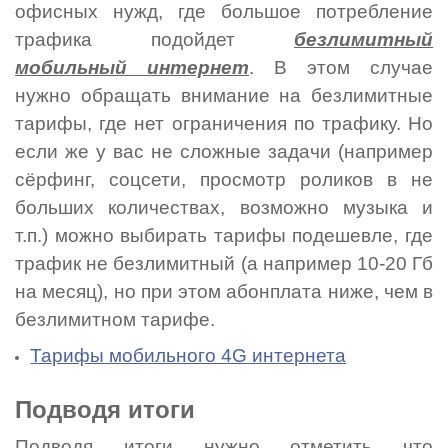
офисных нужд, где большое потребление
трафика подойдет
безлимитный
мобильный интернет
. В этом случае
нужно обращать внимание на безлимитные
тарифы, где нет ограничения по трафику. Но
если же у вас не сложные задачи (например
сёрфинг, соцсети, просмотр роликов в не
больших количествах, возможно музыка и
т.п.) можно выбирать тарифы подешевле, где
трафик не безлимитный (а например 10-20 Гб
на месяц), но при этом абонплата ниже, чем в
безлимитном тарифе.
Тарифы мобильного 4G интернета
Подводя итоги
Подводя итоги нужно отметить что