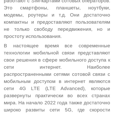
работают с SIM-картами сотовых операторов.
Это смартфоны, планшеты, ноутбуки,
модемы, роутеры и т.д. Они достаточно
компактны и предоставляют пользователям
не только свободу передвижения, но и
простоту использования.
В настоящее время все современные
технологии
мобильной связи представляют
свои решения в сфере мобильного доступа к
сети интернет. Наиболее
распространенными сетями сотовой связи с
мобильным доступом в интернет являются
сети 4G LTE (LTE Advanced), которые
развернуты практически во всех странах
мира. На начало 2022 года также достаточно
широко развиты сети 5G, где скорости