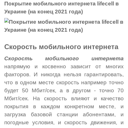
Покрытие мобильного интернета lifecell в
Украине (на конец 2021 года)
Скорость мобильного интернета
Скорость мобильного интернета
напрямую и косвенно зависит от многих
факторов. И никогда нельзя гарантировать,
что в одном месте скорость например точно
будет 50 Мбит/сек, а в другом - точно 70
Мбит/сек. На скорость влияют и качество
покрытия в каждом конкретном месте, и
загрузка базовой станции абонентами, и
погодные условия, и скорость движения, и