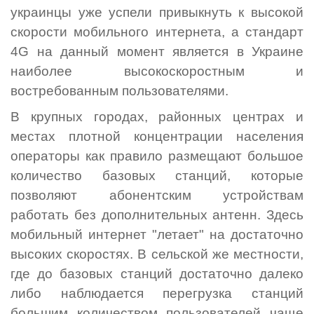
украинцы уже успели привыкнуть к высокой
скорости мобильного интернета, а стандарт
4G на данный момент является в Украине
наиболее высокоскоростным и
востребованным пользователями.
В крупных городах, районных центрах и
местах плотной концентрации населения
операторы как правило размещают большое
количество базовых станций, которые
позволяют абонентским устройствам
работать без дополнительных антенн. Здесь
мобильный интернет "летает" на достаточно
высоких скоростях. В сельской же местности,
где до базовых станций достаточно далеко
либо наблюдается перегрузка станций
большим количеством пользователей чаще