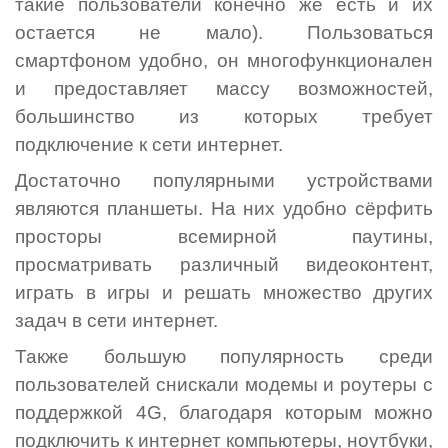
такие пользователи конечно же есть и их
остается не мало). Пользоваться
смартфоном удобно, он многофункционален
и предоставляет массу возможностей,
большинство из которых требует
подключение к сети интернет.
Достаточно популярными устройствами
являются планшеты. На них удобно сёрфить
просторы всемирной паутины,
просматривать различный видеоконтент,
играть в игры и решать множество других
задач в сети интернет.
Также большую популярность среди
пользователей снискали модемы и роутеры с
поддержкой 4G, благодаря которым можно
подключить к интернет компьютеры, ноутбуки,