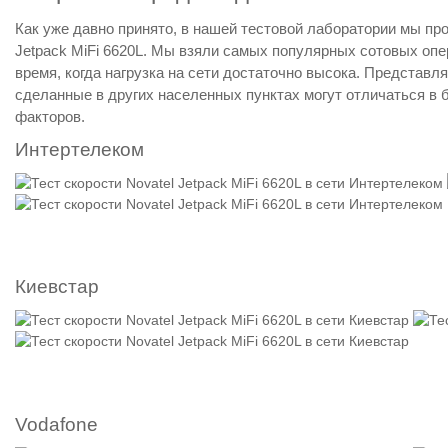
Как уже давно принято, в нашей тестовой лаборатории мы пр
Jetpack MiFi 6620L. Мы взяли самых популярных сотовых опер
время, когда нагрузка на сети достаточно высока. Предста
сделанные в других населенных пунктах могут отличаться в б
факторов.
Интертелеком
Киевстар
Vodafone