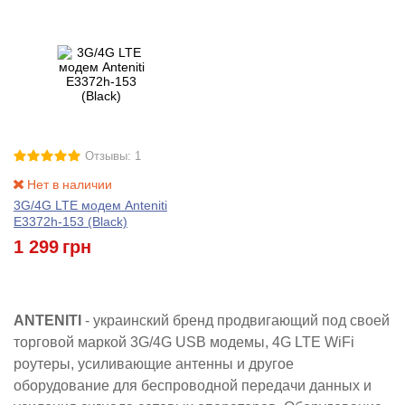
Отзывы: 1
Нет в наличии
3G/4G LTE модем Anteniti
E3372h-153 (Black)
1 299
грн
ANTENITI
- украинский бренд продвигающий под своей
торговой маркой 3G/4G USB модемы, 4G LTE WiFi
роутеры, усиливающие антенны и другое
оборудование для беспроводной передачи данных и