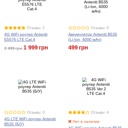
Отзывы: 2
Отзывы: 0
4G WiFi роутер Anteniti
Аккумулятор Anteniti B535
E5576 LTE Cat.4
(Li-Ion, 4000 мАч)
1 999
грн
499
грн
2 499
грн
Отзывы: 0
Отзывы: 4
4G LTE WiFi роутер Anteniti
Нет в наличии
B535 (Б/У)