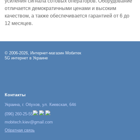
усиления сигнала сотовых операторов. Оборудование
отличается демократичными ценами и высоким
качеством, а также обеспечивается гарантией от 6 до
12 месяцев.
© 2006-2026, Интернет-магазин Мобитек
5G интернет в Украине
Контакты
Украина, г. Обухов, ул. Киевская, 64б
(096) 260-25-55
mobitech.kiev@gmail.com
Обратная связь