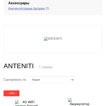
Аксессуары
Аккумуляторные батареи
(1)
ANTENITI
7 товаров
Сортировать по
-20%