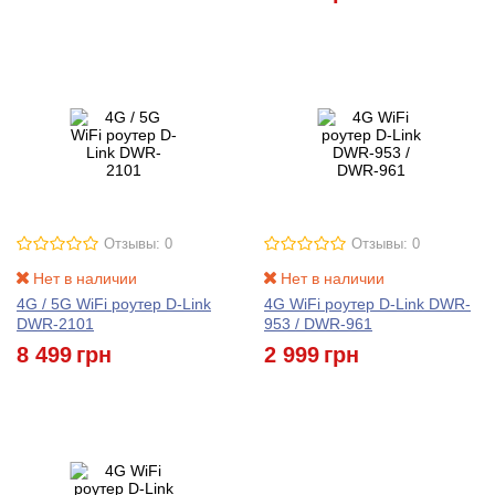
Отзывы: 0
Отзывы: 0
Нет в наличии
Нет в наличии
4G / 5G WiFi роутер D-Link
4G WiFi роутер D-Link DWR-
DWR-2101
953 / DWR-961
8 499
грн
2 999
грн