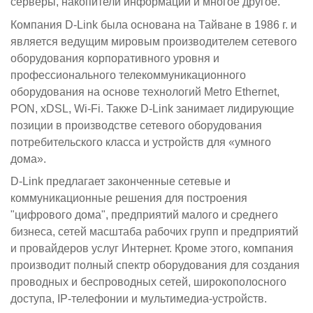
серверы, накопители информации и многое другое.
Компания D-Link была основана на Тайване в 1986 г. и
является ведущим мировым производителем сетевого
оборудования корпоративного уровня и
профессионального телекоммуникационного
оборудования на основе технологий Metro Ethernet,
PON, xDSL, Wi-Fi. Также D-Link занимает лидирующие
позиции в производстве сетевого оборудования
потребительского класса и устройств для «умного
дома».
D-Link предлагает законченные сетевые и
коммуникационные решения для построения
"цифрового дома", предприятий малого и среднего
бизнеса, сетей масштаба рабочих групп и предприятий
и провайдеров услуг Интернет. Кроме этого, компания
производит полный спектр оборудования для создания
проводных и беспроводных сетей, широкополосного
доступа, IP-телефонии и мультимедиа-устройств.