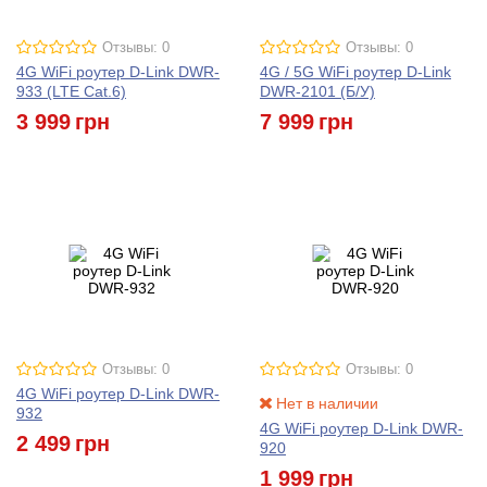
Отзывы: 0
Отзывы: 0
4G WiFi роутер D-Link DWR-
4G / 5G WiFi роутер D-Link
933 (LTE Cat.6)
DWR-2101 (Б/У)
3 999
грн
7 999
грн
Отзывы: 0
Отзывы: 0
4G WiFi роутер D-Link DWR-
Нет в наличии
932
4G WiFi роутер D-Link DWR-
2 499
грн
920
1 999
грн