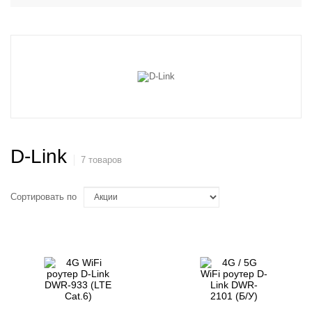
D-Link
7 товаров
Сортировать по