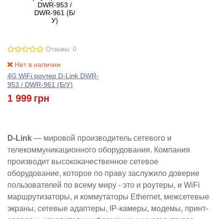
Отзывы: 0
Нет в наличии
4G WiFi роутер D-Link DWR-
953 / DWR-961 (Б/У)
1 999
грн
D-Link
— мировой производитель сетевого и
телекоммуникационного оборудования. Компания
производит высококачественное сетевое
оборудование, которое по праву заслужило доверие
пользователей по всему миру - это и роутеры, и WiFi
маршрутизаторы, и коммутаторы Ethernet, межсетевые
экраны, сетевые адаптеры, IP-камеры, модемы, принт-