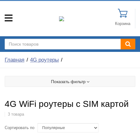
Корзина
Главная
4G роутеры
Показать фильтр
4G WiFi роутеры с SIM картой
3 товара
Сортировать по