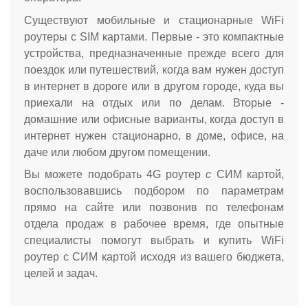
Существуют мобильные и стационарные WiFi
роутеры с SIM картами. Первые - это компактные
устройства, предназначенные прежде всего для
поездок или путешествий, когда вам нужен доступ
в интернет в дороге или в другом городе, куда вы
приехали на отдых или по делам. Вторые -
домашние или офисные варианты, когда доступ в
интернет нужен стационарно, в доме, офисе, на
даче или любом другом помещении.
Вы можете подобрать 4G роутер
с
СИМ картой,
воспользовавшись подбором по параметрам
прямо на сайте или позвонив по телефонам
отдела продаж в рабочее время, где опытные
специалисты помогут выбрать и купить WiFi
роутер с СИМ картой исходя из вашего бюджета,
целей и задач.