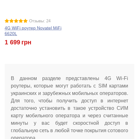
Отзывы: 24
4G WiFi роутер Novatel MiFi
6620L
1 699
грн
В данном разделе представлены 4G Wi-Fi
роутеры, которые могут работать с SIM картами
украинских и зарубежных мобильных операторов.
Для того, чтобы получить доступ в интернет
достаточно установить в такое устройство СИМ
карту мобильного оператора и через считанные
минуты у вас будет скоростной доступ в
глобальную сеть в любой точке покрытия сотового
оператора.