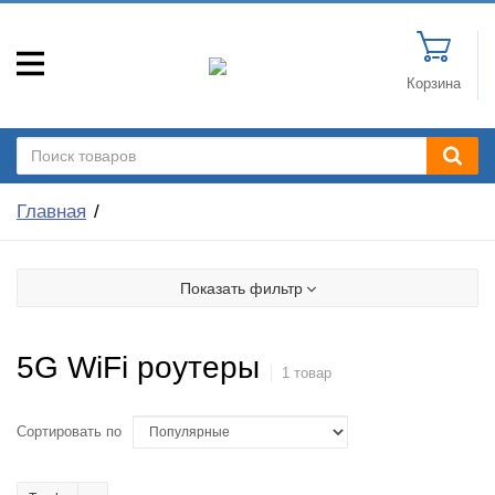
Корзина
Главная
Показать фильтр
5G WiFi роутеры
1 товар
Сортировать по