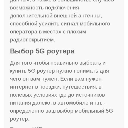
возможность подключения
дополнительной внешней антенны,
способной усилить сигнал мобильного
оператора в местах с плохим
радиопокрытием.
Выбор 5G роутера
Для того чтобы правильно выбрать и
купить 5G роутер нужно понимать для
чего он вам нужен. Если вам нужен
интернет в поездки, путешествия, в
полевых условиях где до источников
питания далеко, в автомобиле и т.п. -
определенно ваш выбор мобильный 5G
роутер.