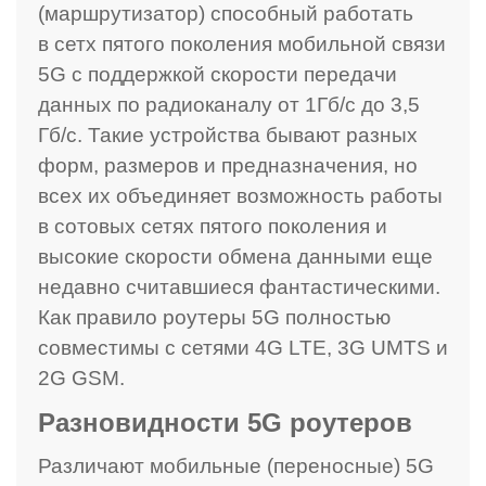
(маршрутизатор) способный работать
в сетх пятого поколения мобильной связи
5G с поддержкой скорости передачи
данных по радиоканалу от 1Гб/с до 3,5
Гб/с. Такие устройства бывают разных
форм, размеров и предназначения, но
всех их объединяет возможность работы
в сотовых сетях пятого поколения и
высокие скорости обмена данными еще
недавно считавшиеся фантастическими.
Как правило роутеры 5G полностью
совместимы с сетями 4G LTE, 3G UMTS и
2G GSM.
Разновидности 5G роутеров
Различают мобильные (переносные) 5G