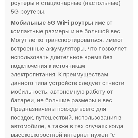
роутеры и стационарные (настольные)
5G роутеры.
Мобильные 5G WiFi роутры
имеют
компактные размеры и не большой вес.
Могут легко транспортироваться, имеют
встроенные аккумуляторы, что позволяет
использовать длительное время без
подключения к источникам
электропитания. К преимуществам
данного типа устройств следует отнести
мобильность, автономную работу от
батареи, не большие размеры и вес.
Предназначены прежде всего для
поездок, путешествий, использования в
автомобиле, а также в тех случаях когда
высокоскоростной интернет нужен "с