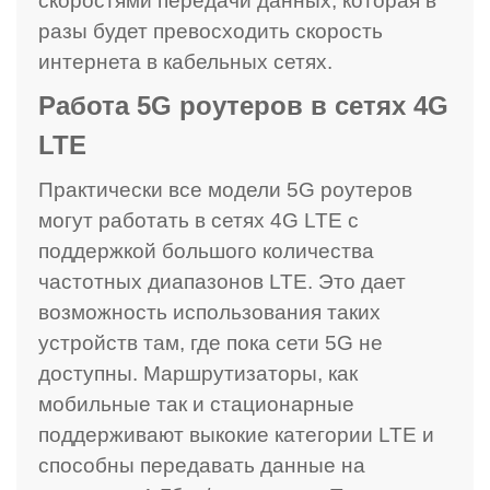
скоростями передачи данных, которая в
разы будет превосходить скорость
интернета в кабельных сетях.
Работа 5G роутеров в сетях 4G
LTE
Практически все модели 5G роутеров
могут работать в сетях 4G LTE с
поддержкой большого количества
частотных диапазонов LTE. Это дает
возможность использования таких
устройств там, где пока сети 5G не
доступны. Маршрутизаторы, как
мобильные так и стационарные
поддерживают выкокие категории LTE и
способны передавать данные на