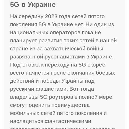
5G в Украине
На середину 2023 года сетей пятого
поколения 5G в Украине нет. Ни один из
национальных операторов пока не
планирует развитие таких сетей в нашей
стране из-за захватнической войны
развязанной русонацистами в Украине.
Подготовка к переходу на 5G скорее
всего начнется после окончания боевых
действий и победы Украины над
русскими фашистами. Вот тогда
владельцы 5G роутеров в полной мере
смогут оценить преимущества
мобильных сетей пятого поколения и
насладиться фантастическими