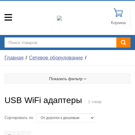
Корзина
Главная
Сетевое оборудование
Показать фильтр
USB WiFi адаптеры
1 товар
Сортировать по