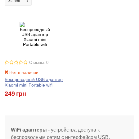
Xiaomi
Отзывы: 0
Нет в наличии
Беспроводный USB адаптер
Xiaomi mini Portable wifi
249
грн
WiFi адаптеры
- устройства доступа к
беспроводным сетям с интерфейсом USB.