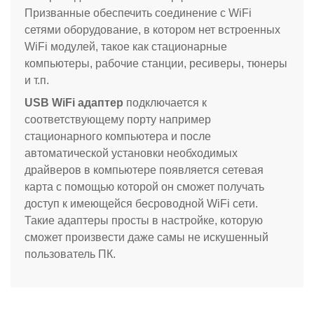
Призванные обеспечить соединение с WiFi
сетями оборудование, в котором нет встроенных
WiFi модулей, такое как стационарные
компьютеры, рабочие станции, ресиверы, тюнеры
и т.п.
USB WiFi адаптер
подключается к
соответствующему порту например
стационарного компьютера и после
автоматической установки необходимых
драйверов в компьютере появляется сетевая
карта с помощью которой он сможет получать
доступ к имеющейся бесроводной WiFi сети.
Такие адаптеры просты в настройке, которую
сможет произвести даже самы не искушенный
пользователь ПК.