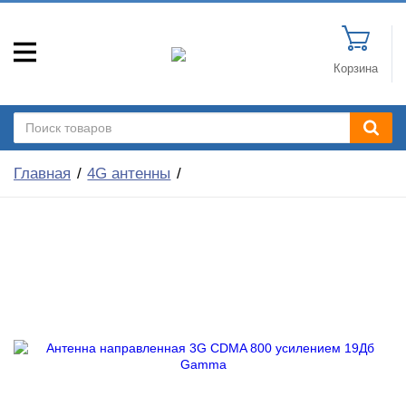
Корзина
Главная
4G антенны