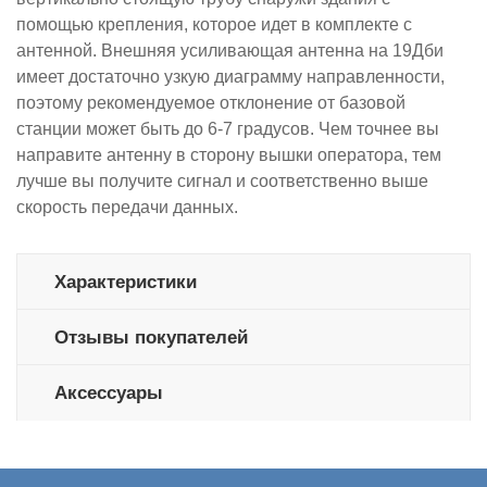
помощью крепления, которое идет в комплекте с
антенной. Внешняя усиливающая антенна на 19Дби
имеет достаточно узкую диаграмму направленности,
поэтому рекомендуемое отклонение от базовой
станции может быть до 6-7 градусов. Чем точнее вы
направите антенну в сторону вышки оператора, тем
лучше вы получите сигнал и соответственно выше
скорость передачи данных.
Характеристики
Отзывы покупателей
Аксессуары