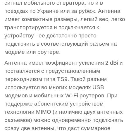
сигнал мобильного оператора, но и в
поездках по Украине или за рубеж. Антенна
имеет компактные размеры, легкий вес, легко
транспортируется и подключается к
устройству - ее достаточно просто
подключить в соответствующий разъем на
модеме или роутере.
Антенна имеет коэфициент усиления 2 dBi и
поставляется с предустановленным
переходником типа TS9. Такой разъем
используется во многих моделях USB
модемов и мобильных Wi-Fi роутеров. При
поддержке абонентским устройством
технологии MIMO (и наличию двух антенных
разъемов) можно одновременно подключать
сразу две антенны, что даст суммарное