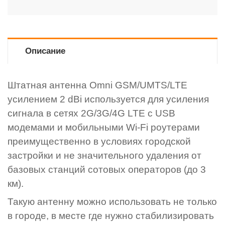
Описание
Штатная антенна Omni GSM/UMTS/LTE
усилением 2 dBi используется для усиления
сигнала в сетях 2G/3G/4G LTE c USB
модемами и мобильными Wi-Fi роутерами
преимущественно в условиях городской
застройки и не значительного удаления от
базовых станций сотовых операторов (до 3
км).
Такую антенну можно использовать не только
в городе, в месте где нужно стабилизировать