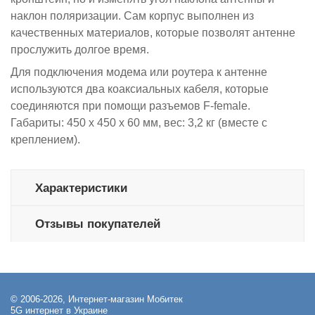
наклон поляризации. Сам корпус выполнен из
качественных материалов, которые позволят антенне
прослужить долгое время.
Для подключения модема или роутера к антенне
используются два коаксиальных кабеля, которые
соединяются при помощи разъемов F-female.
Габариты: 450 х 450 х 60 мм, вес: 3,2 кг (вместе с
креплением).
Характеристики
Отзывы покупателей
© 2006-2026, Интернет-магазин Мобитек
5G интернет в Украине