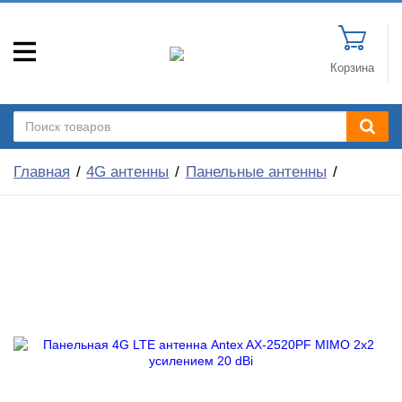
Корзина
Главная
4G антенны
Панельные антенны