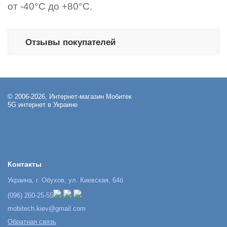
от -40°С до +80°С.
Отзывы покупателей
© 2006-2026, Интернет-магазин Мобитек
5G интернет в Украине
Контакты
Украина, г. Обухов, ул. Киевская, 64б
(096) 260-25-55
mobitech.kiev@gmail.com
Обратная связь