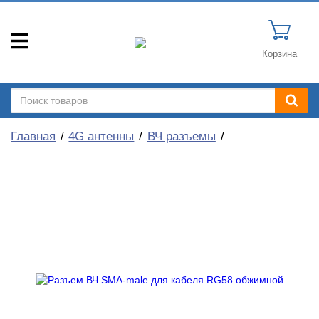
Корзина
Главная
4G антенны
ВЧ разъемы