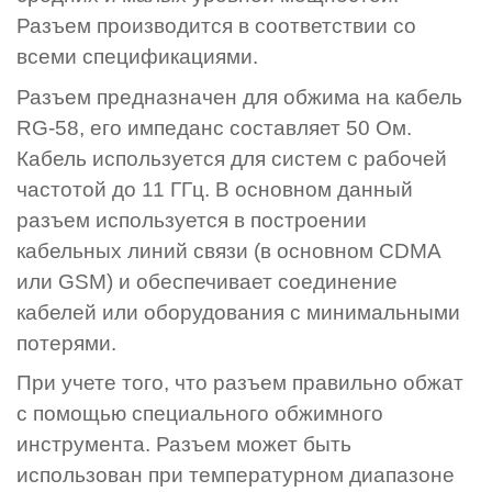
Разъем производится в соответствии со
всеми спецификациями.
Разъем предназначен для обжима на кабель
RG-58, его импеданс составляет 50 Ом.
Кабель используется для систем с рабочей
частотой до 11 ГГц. В основном данный
разъем используется в построении
кабельных линий связи (в основном CDMA
или GSM) и обеспечивает соединение
кабелей или оборудования с минимальными
потерями.
При учете того, что разъем правильно обжат
с помощью специального обжимного
инструмента. Разъем может быть
использован при температурном диапазоне