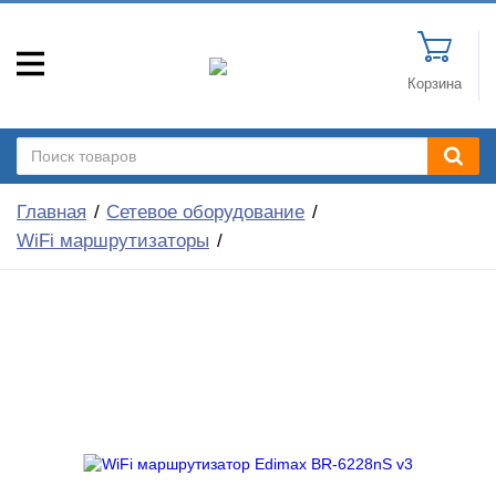
Корзина
Главная
Сетевое оборудование
WiFi маршрутизаторы