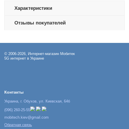
Характеристики
Отзывы покупателей
© 2006-2026, Интернет-магазин Мобитек
5G интернет в Украине
Контакты
Украина, г. Обухов, ул. Киевская, 64б
(096) 260-25-55
mobitech.kiev@gmail.com
Обратная связь