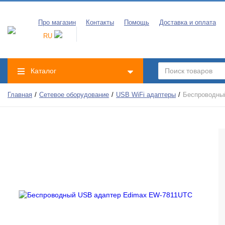
Про магазин
Контакты
Помощь
Доставка и оплата
RU
Каталог
Главная
Сетевое оборудование
USB WiFi адаптеры
Беспроводны