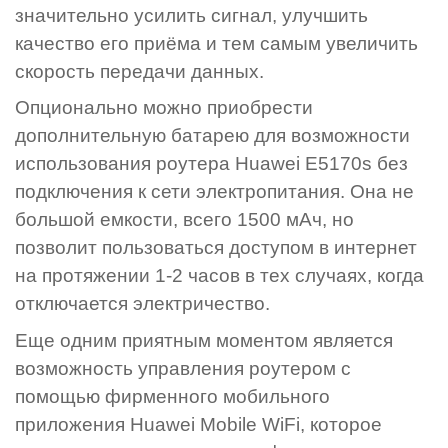
значительно усилить сигнал, улучшить
качество его приёма и тем самым увеличить
скорость передачи данных.
Опционально можно приобрести
дополнительную батарею для возможности
использования роутера Huawei E5170s без
подключения к сети электропитания. Она не
большой емкости, всего 1500 мАч, но
позволит пользоваться доступом в интернет
на протяжении 1-2 часов в тех случаях, когда
отключается электричество.
Еще одним приятным моментом является
возможность управления роутером с
помощью фирменного мобильного
приложения Huawei Mobile WiFi, которое