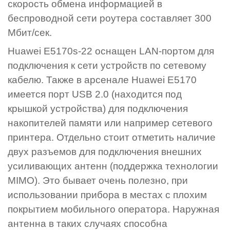
скорость обмена информацией в
беспроводной сети роутера составляет 300
Мбит/сек.
Huawei E5170s-22 оснащен LAN-портом для
подключения к сети устройств по сетевому
кабелю. Также в арсенале Huawei E5170
имеется порт USB 2.0 (находится под
крышкой устройства) для подключения
накопителей памяти или например сетевого
принтера. Отдельно стоит отметить наличие
двух разъемов для подключения внешних
усиливающих антенн (поддержка технологии
MIMO). Это бывает очень полезно, при
использовании прибора в местах с плохим
покрытием мобильного оператора. Наружная
антенна в таких случаях способна