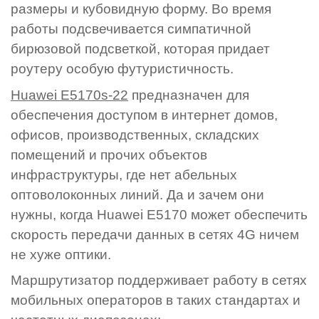
размеры и кубовидную форму. Во время
работы подсвечивается симпатичной
бирюзовой подсветкой, которая придает
роутеру особую футуристичность.
Huawei E5170s-22
предназначен для
обеспечения доступом в интернет домов,
офисов, производственных, складских
помещений и прочих объектов
инфраструктуры, где нет абельных
оптоволоконных линий. Да и зачем они
нужны, когда Huawei E5170 может обеспечить
скорость передачи данных в сетях 4G ничем
не хуже оптики.
Маршрутизатор поддерживает работу в сетях
мобильных операторов в таких стандартах и