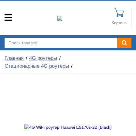
Корзина
Главная
4G роутеры
Стационарные 4G роутеры