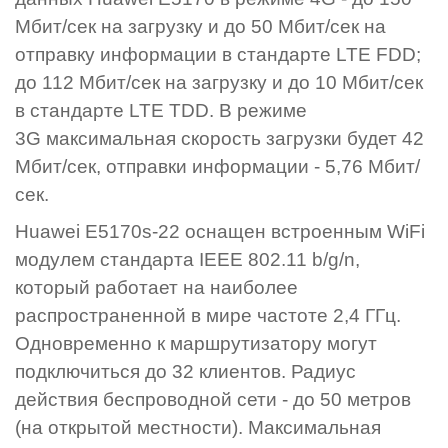
Мбит/сек на загрузку и до 50 Мбит/сек на
отправку информации в стандарте LTE FDD;
до 112 Мбит/сек на загрузку и до 10 Мбит/сек
в стандарте LTE TDD. В режиме
3G максимальная скорость загрузки будет 42
Мбит/сек, отправки информации - 5,76 Мбит/
сек.
Huawei E5170s-22 оснащен встроенным WiFi
модулем стандарта IEEE 802.11 b/g/n,
который работает на наиболее
распространенной в мире частоте 2,4 ГГц.
Одновременно к маршрутизатору могут
подключиться до 32 клиентов. Радиус
действия беспроводной сети - до 50 метров
(на открытой местности). Максимальная