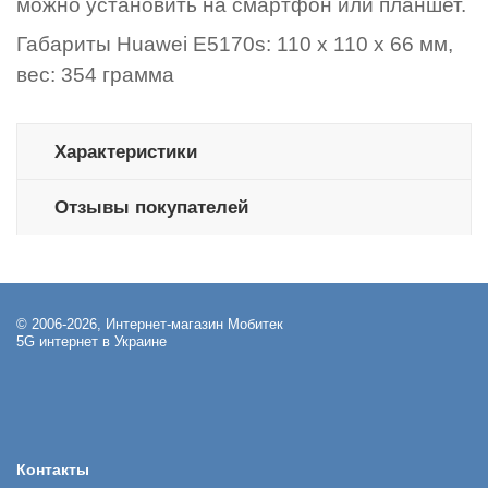
можно установить на смартфон или планшет.
Габариты Huawei E5170s: 110 x 110 x 66 мм,
вес: 354 грамма
Характеристики
Отзывы покупателей
© 2006-2026, Интернет-магазин Мобитек
5G интернет в Украине
Контакты