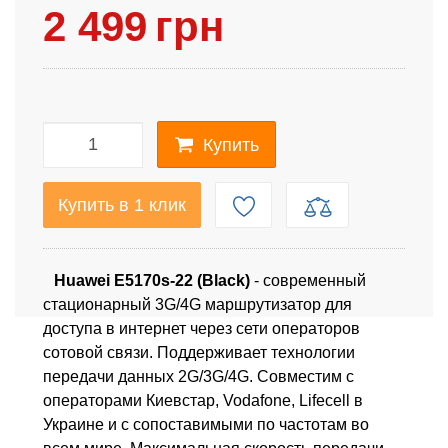
2 499
грн
Купить
Купить в 1 клик
Huawei E5170s-22 (Black)
- современный
стационарный 3G/4G маршрутизатор для
доступа в интернет через сети операторов
сотовой связи. Поддерживает технологии
передачи данных 2G/3G/4G. Совместим с
операторами Киевстар, Vodafone, Lifecell в
Украине и с сопоставимыми по частотам во