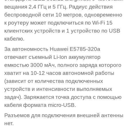
вещания 2,4 ГГц и 5 ГГц. Радиус действия
беспроводной сети 10 метров, одновременно
к роутеру может подключиться по Wi-Fi 15
клиентских устройств и 1 устройство по USB
кабелю.
За автономность Huawei E5785-320а
отвечает съемный Li-Ion аккумулятор
емкостью 3000 мАч, полного заряда которого
хватит на 10-12 часов автономной работы
(зависит от количества подключенных
устройств и интенсивности выполняемых
задач). Заряжается точка доступа с помощью
кабеля формата micro-USB.
Разъемов для подключения внешней антенны
нет.