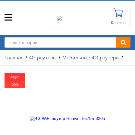
Корзина
Главная
4G роутеры
Мобильные 4G роутеры
Акция
-20%