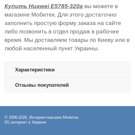
Купить Huawei E5785-320а
вы можете в
магазине Мобитек. Для этого достаточно
заполнить простую форму заказа на сайте
либо позвонить в отдел продаж в рабочее
время. Мы доставляем товары по Киеву или в
любой населенный пункт Украины.
Характеристики
Отзывы покупателей
© 2006-2026, Интернет-магазин Мобитек
5G интернет в Украине