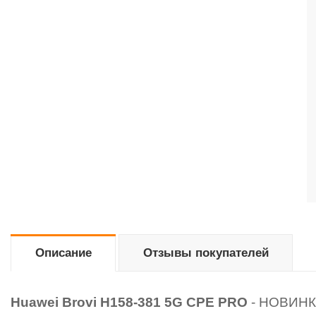
Описание
Отзывы покупателей
Huawei Brovi H158-381 5G CPE PRO
- НОВИНКА