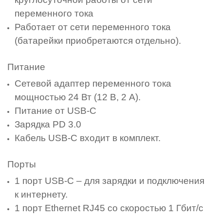
переменного тока
Работает от сети переменного тока
(батарейки приобретаются отдельно).
Питание
Сетевой адаптер переменного тока
мощностью 24 Вт (12 В, 2 А).
Питание от USB-C
Зарядка PD 3.0
Кабель USB-C входит в комплект.
Порты
1 порт USB-C – для зарядки и подключения
к интернету.
1 порт Ethernet RJ45 со скоростью 1 Гбит/с