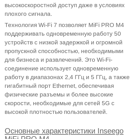
высокоскоростной доступ даже в условиях
плохого сигнала.
Технология Wi-Fi 7 позволяет MiFi PRO M4
поддерживать одновременную работу 50
устройств с низкой задержкой и огромной
пропускной способностью, необходимыми
для бизнеса и развлечений. Это Wi-Fi-
соединение использует одновременную
работу в диапазонах 2,4 ГГц и 5 ГГц, а также
гигабитный порт Ethernet, обеспечивая
физические разъемы и более высокие
скорости, необходимые для сетей 5G с
высокой плотностью пользователей.
Основные характеристики Inseego
MiFi PRO M4