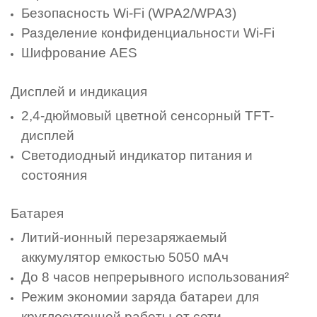
Безопасность Wi-Fi (WPA2/WPA3)
Разделение конфиденциальности Wi-Fi
Шифрование AES
Дисплей и индикация
2,4-дюймовый цветной сенсорный TFT-
дисплей
Светодиодный индикатор питания и
состояния
Батарея
Литий-ионный перезаряжаемый
аккумулятор емкостью 5050 мАч
До 8 часов непрерывного использования²
Режим экономии заряда батареи для
круглосуточной работы от сети