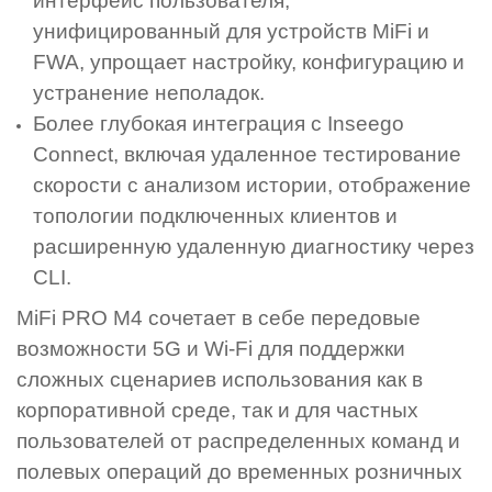
интерфейс пользователя,
унифицированный для устройств MiFi и
FWA, упрощает настройку, конфигурацию и
устранение неполадок.
Более глубокая интеграция с Inseego
Connect, включая удаленное тестирование
скорости с анализом истории, отображение
топологии подключенных клиентов и
расширенную удаленную диагностику через
CLI.
MiFi PRO M4 сочетает в себе передовые
возможности 5G и Wi-Fi для поддержки
сложных сценариев использования как в
корпоративной среде, так и для частных
пользователей от распределенных команд и
полевых операций до временных розничных