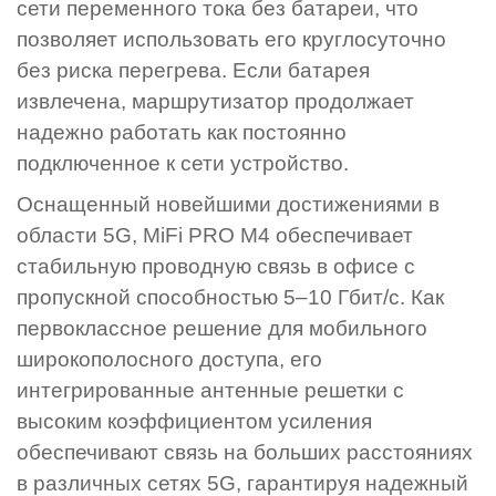
сети переменного тока без батареи, что
позволяет использовать его круглосуточно
без риска перегрева. Если батарея
извлечена, маршрутизатор продолжает
надежно работать как постоянно
подключенное к сети устройство.
Оснащенный новейшими достижениями в
области 5G, MiFi PRO M4 обеспечивает
стабильную проводную связь в офисе с
пропускной способностью 5–10 Гбит/с. Как
первоклассное решение для мобильного
широкополосного доступа, его
интегрированные антенные решетки с
высоким коэффициентом усиления
обеспечивают связь на больших расстояниях
в различных сетях 5G, гарантируя надежный