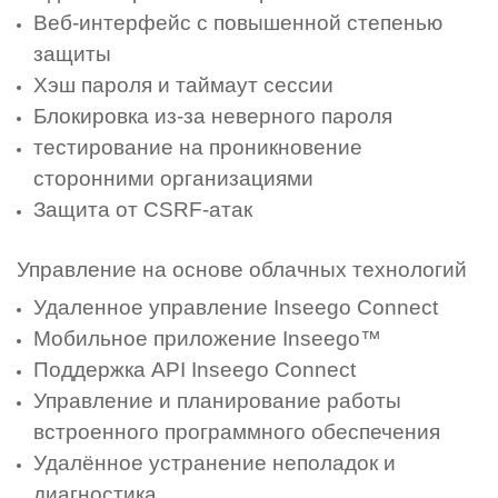
Веб-интерфейс с повышенной степенью
защиты
Хэш пароля и таймаут сессии
Блокировка из-за неверного пароля
тестирование на проникновение
сторонними организациями
Защита от CSRF-атак
Управление на основе облачных технологий
Удаленное управление Inseego Connect
Мобильное приложение Inseego™
Поддержка API Inseego Connect
Управление и планирование работы
встроенного программного обеспечения
Удалённое устранение неполадок и
диагностика