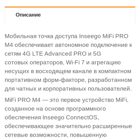
Описание
Мобильная точка доступа Inseego MiFi PRO
M4 обеспечивает автономное подключение к
сетям 4G LTE Advanced PRO и 5G
сотовых операторов, Wi-Fi 7 и агрегацию
несущих в восходящем канале в компактном
портативном форм-факторе, разработанном
для чатных и корпоративных пользователей.
MiFi PRO M4 — это первое устройство MiFi,
созданное на основе программного
обеспечения Inseego ConnectOS,
обеспечивающее значительно расширенные
сетевые возможности, повышенную