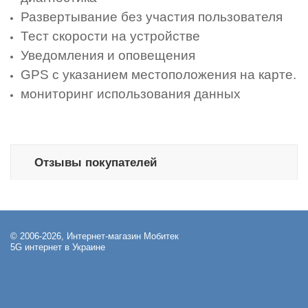
Развертывание без участия пользователя
Тест скорости на устройстве
Уведомления и оповещения
GPS с указанием местоположения на карте.
мониторинг использования данных
Отзывы покупателей
© 2006-2026, Интернет-магазин Мобитек
5G интернет в Украине