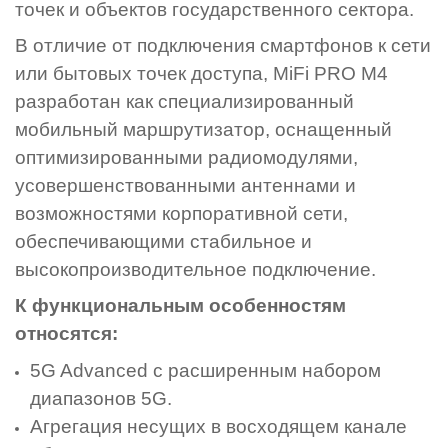
точек и объектов государственного сектора.
В отличие от подключения смартфонов к сети
или бытовых точек доступа, MiFi PRO M4
разработан как специализированный
мобильный маршрутизатор, оснащенный
оптимизированными радиомодулями,
усовершенствованными антеннами и
возможностями корпоративной сети,
обеспечивающими стабильное и
высокопроизводительное подключение.
К функциональным особенностям
относятся:
5G Advanced с расширенным набором
диапазонов 5G.
Агрегация несущих в восходящем канале