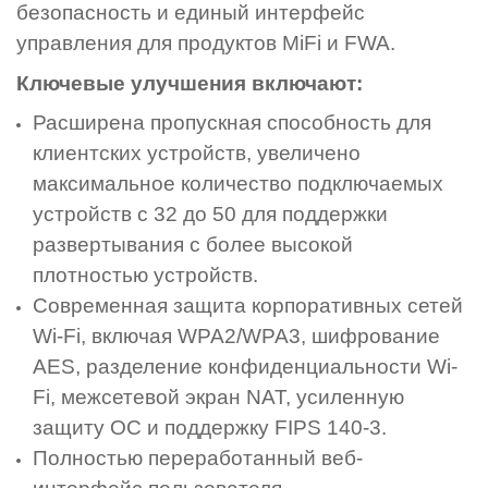
безопасность и единый интерфейс
управления для продуктов MiFi и FWA.
Ключевые улучшения включают:
Расширена пропускная способность для
клиентских устройств, увеличено
максимальное количество подключаемых
устройств с 32 до 50 для поддержки
развертывания с более высокой
плотностью устройств.
Современная защита корпоративных сетей
Wi-Fi, включая WPA2/WPA3, шифрование
AES, разделение конфиденциальности Wi-
Fi, межсетевой экран NAT, усиленную
защиту ОС и поддержку FIPS 140-3.
Полностью переработанный веб-