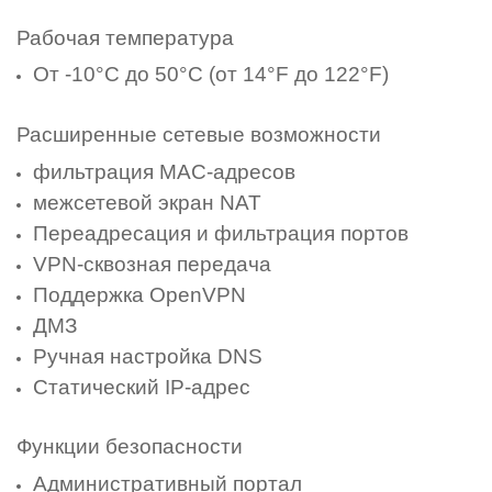
Рабочая температура
От -10°C до 50°C (от 14°F до 122°F)
Расширенные сетевые возможности
фильтрация MAC-адресов
межсетевой экран NAT
Переадресация и фильтрация портов
VPN-сквозная передача
Поддержка OpenVPN
ДМЗ
Ручная настройка DNS
Статический IP-адрес
Функции безопасности
Административный портал