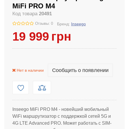
MiFi PRO M4
Код товара
20491
Отзывы: 0
Бренд:
Inseego
19 999
грн
Сообщить о появлении
Нет в наличии
Inseego MiFi PRO M4 - новейший мобильный
WiFi маршрутизатор с поддержкой сетей 5G и
4G LTE Advanced PRO. Может работать с SIM-