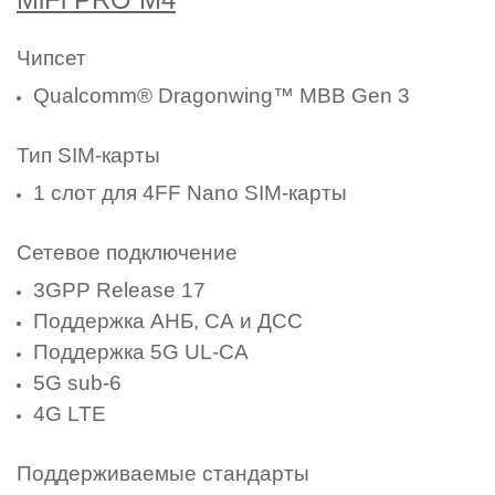
Чипсет
Qualcomm® Dragonwing™ MBB Gen 3
Тип SIM-карты
1 слот для 4FF Nano SIM-карты
Сетевое подключение
3GPP Release 17
Поддержка АНБ, СА и ДСС
Поддержка 5G UL-CA
5G sub-6
4G LTE
Поддерживаемые стандарты