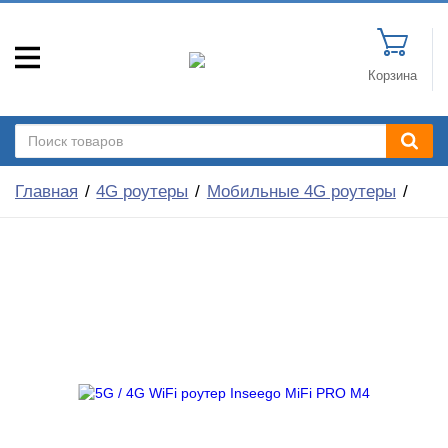
Корзина
Главная
4G роутеры
Мобильные 4G роутеры