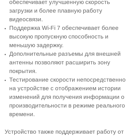
обеспечивает улучшенную скорость
загрузки и более плавную работу
видеосвязи.
Поддержка Wi-Fi 7 обеспечивает более
высокую пропускную способность и
меньшую задержку.
Дополнительные разъемы для внешней
антенны позволяют расширить зону
покрытия.
Тестирование скорости непосредственно
на устройстве с отображением истории
изменений для получения информации о
производительности в режиме реального
времени.
Устройство также поддерживает работу от