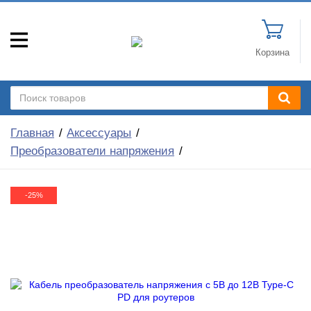
Корзина
Главная
Аксессуары
Преобразователи напряжения
-25%