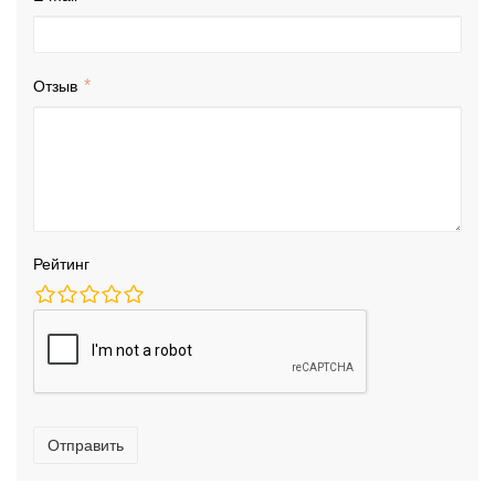
Отзыв
Рейтинг
Отправить