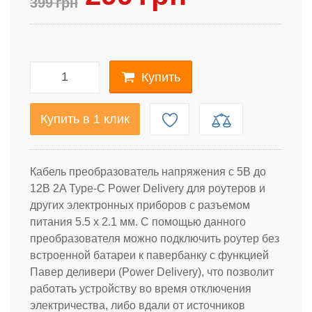
399
грн
Купить
Купить в 1 клик
Кабель преобразователь напряжения с 5В до
12В 2A Type-C Power Delivery для роутеров и
других электронных приборов с разъемом
питания
5.5 x 2.1 мм. С помощью данного
преобразователя можно подключить роутер без
встроенной батареи к павербанку с функцией
Павер деливери (Power Delivery), что позволит
работать устройству во время отключения
электричества, либо вдали от источников