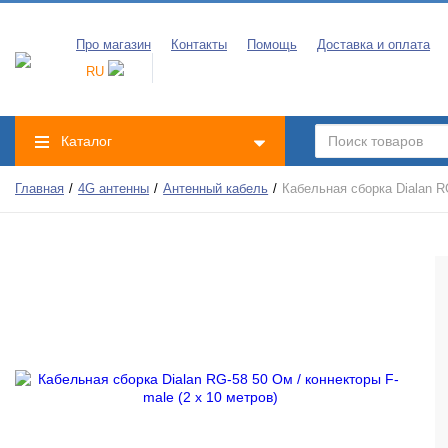
Про магазин
Контакты
Помощь
Доставка и оплата
RU
Каталог
Главная
4G антенны
Антенный кабель
Кабельная сборка Dialan RG