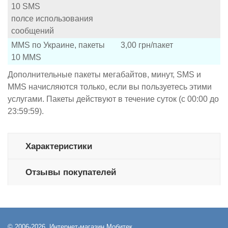
10 SMS
полсе использования
сообщений
MMS по Украине, пакеты
3,00 грн/пакет
10 MMS
Дополнительные пакеты мегабайтов, минут, SMS и
MMS начисляются только, если вы пользуетесь этими
услугами. Пакеты действуют в течение суток (с 00:00 до
23:59:59).
Характеристики
Отзывы покупателей
© 2006-2026, Интернет-магазин Мобитек