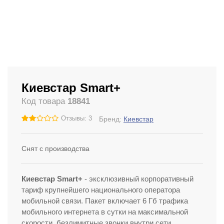
Киевстар Smart+
Код товара
18841
Отзывы: 3
Бренд:
Киевстар
Снят с производства
Киевстар Smart+
- эксклюзивный корпоративный
тариф крупнейшего национального оператора
мобильной связи. Пакет включает 6 Гб трафика
мобильного интернета в сутки на максимальной
скорости, безлимитные звонки внутри сети