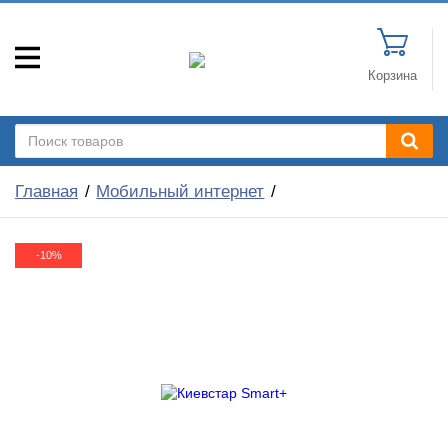
Корзина
Главная
Мобильный интернет
-10%