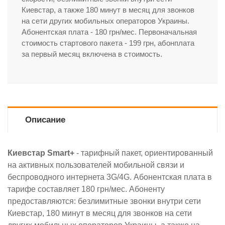
Киевстар, а также 180 минут в месяц для звонков
на сети других мобильных операторов Украины.
Абонентская плата - 180 грн/мес. Первоначальная
стоимость стартового пакета - 199 грн, абонплата
за первый месяц включена в стоимость.
Описание
Киевстар Smart+
- тарифный пакет, ориентированный
на активных пользователей мобильной связи и
беспроводного интернета 3G/4G. Абонентская плата в
тарифе составляет 180 грн/мес. Абоненту
предоставляются: безлимитные звонки внутри сети
Киевстар, 180 минут в месяц для звонков на сети