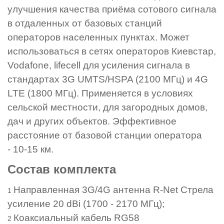
улучшения качества приёма сотового сигнала
в отдаленных от базовых станций
операторов населенных пунктах. Может
использоваться в сетях операторов Киевстар,
Vodafone, lifecell для усиления сигнала в
стандартах 3G UMTS/HSPA (2100 МГц) и 4G
LTE (1800 МГц). Применяется в условиях
сельской местности, для загородных домов,
дач и других объектов. Эффективное
расстояние от базовой станции оператора
- 10-15 км.
Состав комплекта
Направленная 3G/4G антенна R-Net Стрела
усиление 20 dBi (1700 - 2170 МГц);
Коаксиальный кабель RG58