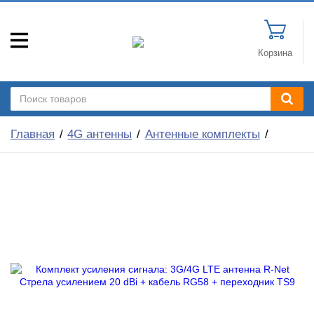
Корзина
Главная
4G антенны
Антенные комплекты