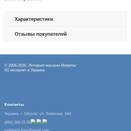
Характеристики
Отзывы покупателей
© 2006-2026, Интернет-магазин Мобитек
5G интернет в Украине
Контакты
Украина, г. Обухов, ул. Киевская, 64б
(096) 260-25-55
mobitech.kiev@gmail.com