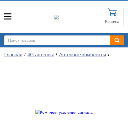
Корзина
Главная
4G антенны
Антенные комплекты