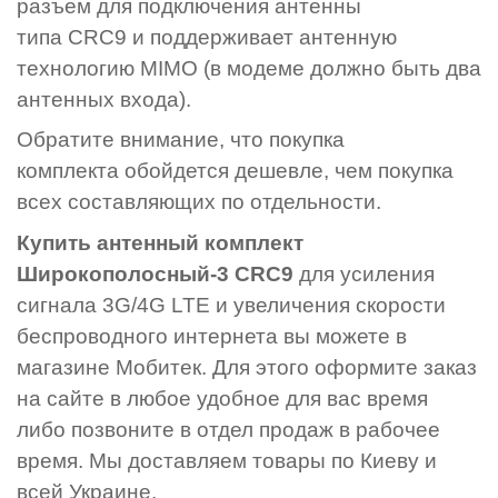
разъем для подключения антенны
типа CRC9 и поддерживает антенную
технологию MIMO (в модеме должно быть два
антенных входа).
Обратите внимание, что покупка
комплекта обойдется дешевле, чем покупка
всех составляющих по отдельности.
Купить антенный комплект
Широкополосный-3 CRC9
для усиления
сигнала 3G/4G LTE и увеличения скорости
беспроводного интернета вы можете в
магазине Мобитек. Для этого оформите заказ
на сайте в любое удобное для вас время
либо позвоните в отдел продаж в рабочее
время. Мы доставляем товары по Киеву и
всей Украине.