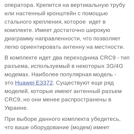
оператора. Крепится на вертикальную трубу
или настенный кронштейн с помощью
стального крепления, которое идет в
комплекте. Имеет достаточно широкую
диаграмму направленности, что позволяет
легко ориентировать антенну на местности.
В комплекте идет два переходника CRC9 - тип
разъема, используемый в некоторых 3G/4G
модемах. Наиболее популярная модель -
это
Huawei E3372
. Существуют еще ряд
моделей, которые имеют антенный разъем
CRC9, но они менее распространены в
Украине.
При выборе данного комплекта убедитесь,
что ваше оборудование (модем) имеет