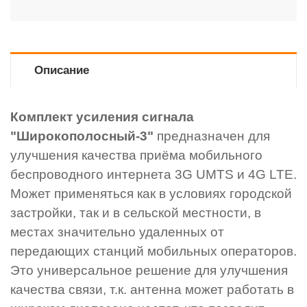
Описание
Комплект усиления сигнала
"Широкополосный-3"
предназначен для
улучшения качества приёма мобильного
беспроводного интернета 3G UMTS и 4G LTE.
Может применяться как в условиях городской
застройки, так и в сельской местности, в
местах значительно удаленных от
передающих станций мобильных операторов.
Это универсальное решение для улучшения
качества связи, т.к. антенна может работать в