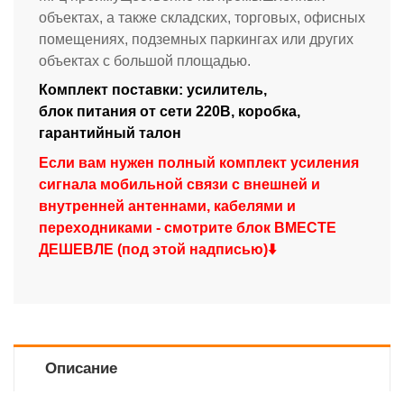
объектах, а также складских, торговых, офисных
помещениях, подземных паркингах или других
объектах с большой площадью.
Комплект поставки: усилитель,
блок питания от сети 220В, коробка,
гарантийный талон
Если вам нужен полный комплект усиления
сигнала мобильной связи с внешней и
внутренней антеннами, кабелями и
переходниками - смотрите блок ВМЕСТЕ
ДЕШЕВЛЕ (под этой надписью)⬇️
Описание