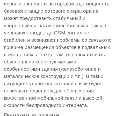
использования как за городом, где мощность
базовой станции сотового оператора не
может предоставить стабильный и
уверенный сигнал мобильной связи, так и в
условиях города, где GSM сигнал не
стабилен и возникают проблемы со связью по
причине размещения объектов в подвальных
помещениях, а также там, где плохая связь
обусловлена конструктивными
особенностями здания (железобетонне и
металлические конструкции и т.п.). В таких
ситуациях усилитель сотовой связи будет
отличным решением для обеспечения
качественной мобильной связи и высокой
скорости беспроводного интернета.
Решаемые задачи