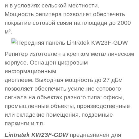
и в условиях сельской местности.
Мощность репитера позволяет обеспечить
покрытие сотовой связи на площади до 2000
м²
.
Репитер изготовлен в крепком металлическом
корпусе. Оснащен цифровым
информационным
дисплеем. Выходная мощность до 27 дБм
позволяет обеспечить усиление сотового
сигнала на объектах разного типа: офисы,
промышленные объекты, производственные
или складские помещения, подземные
паркинги и т.п.
Lintratek KW23F-GDW
предназначен для