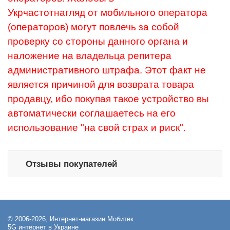
Укрчастотнагляд от мобильного оператора
(операторов) могут повлечь за собой
проверку со стороны данного органа и
наложение на владельца репитера
административного штрафа. Этот факт не
является причиной для возврата товара
продавцу, ибо покупая такое устройство вы
автоматически соглашаетесь на его
использование "на свой страх и риск".
Отзывы покупателей
© 2006-2026, Интернет-магазин Мобитек
5G интернет в Украине