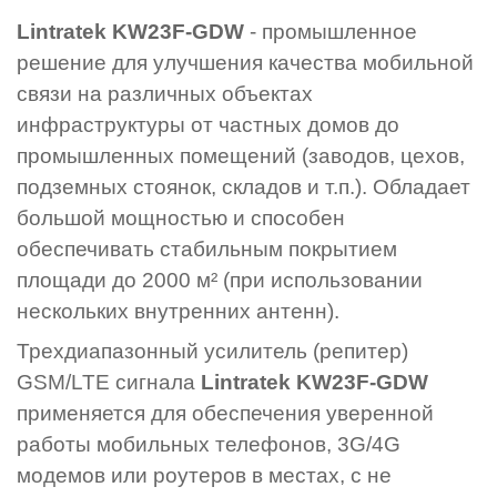
Lintratek KW23F-GDW
- промышленное
решение для улучшения качества мобильной
связи на различных объектах
инфраструктуры от частных домов до
промышленных помещений (заводов, цехов,
подземных стоянок, складов и т.п.). Обладает
большой мощностью и способен
обеспечивать стабильным покрытием
площади до
2000
м² (при использовании
нескольких внутренних антенн).
Трехдиапазонный усилитель (репитер)
GSM/LTE сигнала
Lintratek KW23F-GDW
применяется для обеспечения уверенной
работы мобильных телефонов, 3G/4G
модемов или роутеров в местах, с не