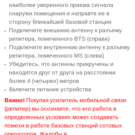
наиболее уверенного приема сигнала
снаружи помещения и направте ее в
сторону ближайшей базовой станции
Подключите внешнюю антенну к разъему
репитера, помеченного BTS (справа)
Подключите внутреннюю антенну к разъему
репитера, помеченного MS (слева)
Убедитесь, что антенны прикручены и
находятся друг от друга на расстоянии
более 4 (четырех) метров
Включите питание устройства
Важно!
Покупая усилитель мобильной связи
(репитер) вы осознаете, что его работа в
определенных условиях может создавать
помехи в работе базовых станций сотовых
операторов. Жалобы в