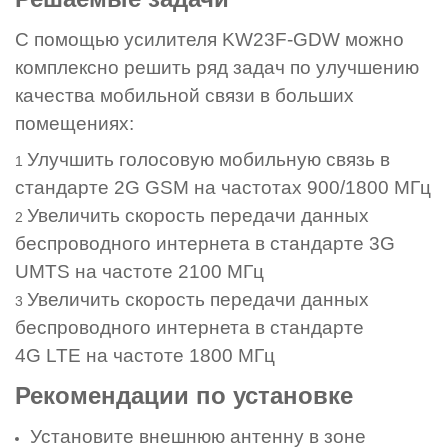
С помощью усилителя
KW23F-GDW
можно
комплексно решить ряд задач по улучшению
качества мобильной связи в больших
помещениях:
Улучшить голосовую мобильную связь в
стандарте 2G GSM на частотах 900/1800 МГц
Увеличить скорость передачи данных
беспроводного интернета в стандарте 3G
UMTS на частоте 2100 МГц
Увеличить скорость передачи данных
беспроводного интернета в стандарте
4G LTE на частоте 1800 МГц
Рекомендации по установке
Установите внешнюю антенну в зоне