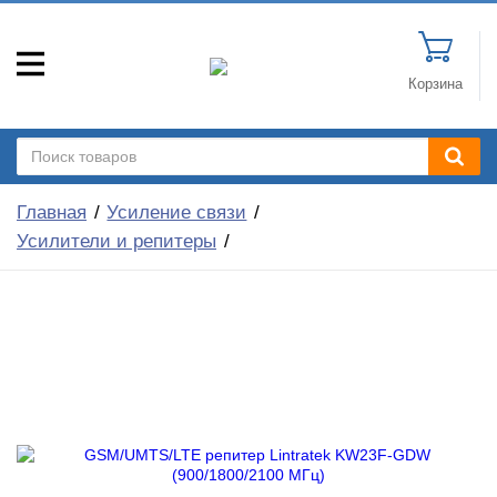
Корзина
Главная
Усиление связи
Усилители и репитеры