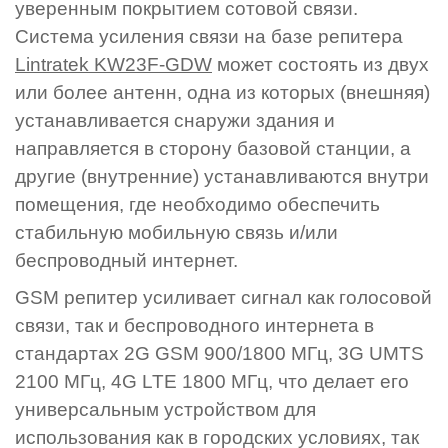
уверенным покрытием сотовой связи.
Система усиления связи на базе репитера
Lintratek KW23F-GDW
может состоять из двух
или более антенн, одна из которых (внешняя)
устанавливается снаружи здания и
направляется в сторону базовой станции, а
другие (внутренние) устанавливаются внутри
помещения, где необходимо обеспечить
стабильную мобильную связь и/или
беспроводный интернет.
GSM репитер усиливает сигнал как голосовой
связи, так и беспроводного интернета в
стандартах 2G GSM 900/1800 МГц, 3G UMTS
2100 МГц, 4G LTE 1800 МГц, что делает его
универсальным устройством для
использования как в городских условиях, так