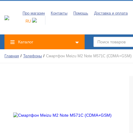
Про магазин
Контакты
Помощь
Доставка и оплата
RU
Каталог
Главная
Телефоны
Смартфон Meizu M2 Note M571C (CDMA+GSM)