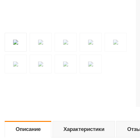
Описание
Характеристики
Отзы