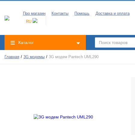
Про магазин
Контакты
Помощь
Доставка и оплата
RU
Каталог
Главная
3G модемы
3G модем Pantech UML290