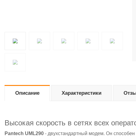
Описание
Характеристики
Отзы
Высокая скорость в сетях всех операт
Pantech UML290
- двухстандартный модем. Он способен