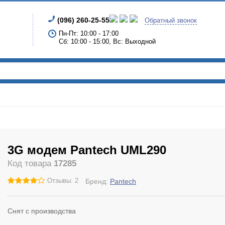
(096) 260-25-55
Обратный звонок
Пн-Пт: 10:00 - 17:00
Сб: 10:00 - 15:00, Вс: Выходной
3G модем Pantech UML290
Код товара
17285
Отзывы: 2
Бренд:
Pantech
Снят с производства