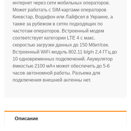
интернет через сети мобильных операторов.
Может работать с SIM-картами операторов
Киевстар, Водафон или Лайфсел в Украине, а
также за рубежом в сетях подходящих по
частотам операторов. Встроенный модем
соответствует категории LTE 4 с макс.
скоростью загрузки данных до 150 Мбит/сек.
Встроенный WiFi модуль 802.11 b/g/n 2,4 ГГц до
10 одновременных подключений. Акумулятор
ёмкостью 2100 мАч может обеспечить до 5-6
часов автономной работы. Разъема для
подключения внешней антенны нет.
Описание