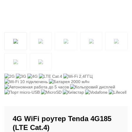
4G WiFi роутер Tenda 4G185
(LTE Cat.4)