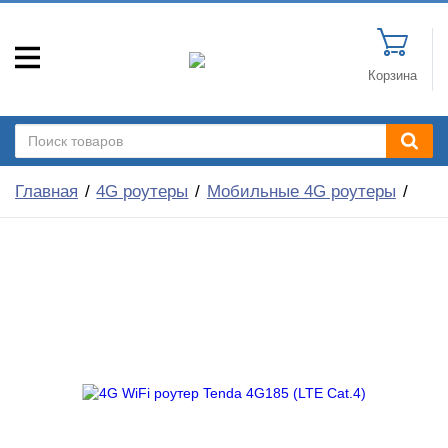
Корзина
Главная
4G роутеры
Мобильные 4G роутеры