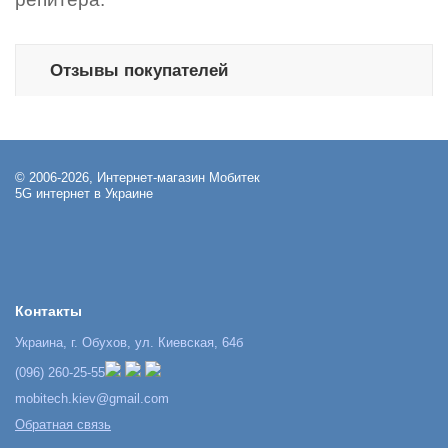
Отзывы покупателей
© 2006-2026, Интернет-магазин Мобитек
5G интернет в Украине
Контакты
Украина, г. Обухов, ул. Киевская, 64б
(096) 260-25-55
mobitech.kiev@gmail.com
Обратная связь