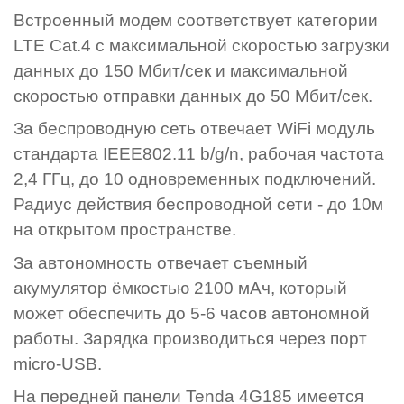
Встроенный модем соответствует категории
LTE Cat.4 с максимальной скоростью загрузки
данных до 150 Мбит/сек и максимальной
скоростью отправки данных до 50 Мбит/сек.
За беспроводную сеть отвечает WiFi модуль
стандарта IEEE802.11 b/g/n, рабочая частота
2,4 ГГц, до 10 одновременных подключений.
Радиус действия беспроводной сети - до 10м
на открытом пространстве.
За автономность отвечает съемный
акумулятор ёмкостью 2100 мАч, который
может обеспечить до 5-6 часов автономной
работы. Зарядка производиться через порт
micro-USB.
На передней панели Tenda 4G185 имеется