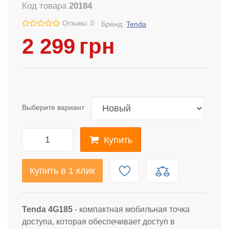
Код товара
20184
Отзывы: 0
Бренд:
Tenda
2 299
грн
Выберите вариант
Купить
Купить в 1 клик
Tenda 4G185
- компактная мобильная точка
доступа, которая обеспечивает доступ в