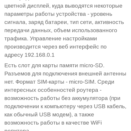
цветной дисплей, куда выводятся некоторые
параметры работы устройства - уровень
сигнала, заряд батареи, тип сети, активность
передачи данных, объем использованного
трафика. Управление настройками
производится через веб интерфейс по
адресу 192.168.0.1
Есть слот для карты памяти micro-SD.
Разъемов для подключения внешней антенны
нет. Формат SIM-карты - micro-SIM. Среди
интересных особенностей роутера -
возможность работы без аккумулятора (при
подключении к компьютеру через USB кабель,
как обычный USB модем), а также
возможность работы в качестве WiFi
репитера.