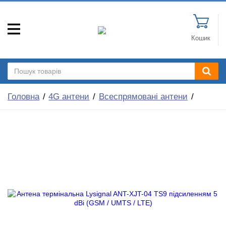
Кошик
Головна
4G антени
Всеспрямовані антени