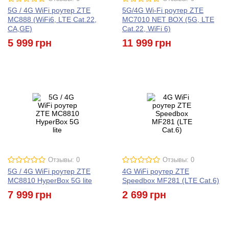
5G / 4G WiFi роутер ZTE
5G/4G Wi-Fi роутер ZTE
MC888 (WiFi6, LTE Cat.22,
MC7010 NET BOX (5G, LTE
CA,GE)
Cat.22, WiFi 6)
5 999
грн
11 999
грн
Отзывы: 0
Отзывы: 0
5G / 4G WiFi роутер ZTE
4G WiFi роутер ZTE
MC8810 HyperBox 5G lite
Speedbox MF281 (LTE Cat.6)
7 999
грн
2 699
грн