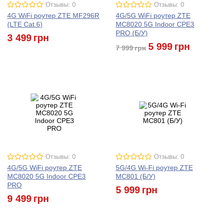
Отзывы: 0
Отзывы: 0
4G WiFi роутер ZTE MF296R
4G/5G WiFi роутер ZTE
(LTE Cat.6)
MC8020 5G Indoor CPE3
PRO (Б/У)
3 499
грн
5 999
грн
7 999
грн
Отзывы: 0
Отзывы: 0
4G/5G WiFi роутер ZTE
5G/4G Wi-Fi роутер ZTE
MC8020 5G Indoor CPE3
MC801 (Б/У)
PRO
5 999
грн
9 499
грн