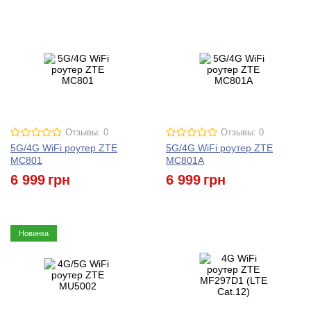
Отзывы: 0
Отзывы: 0
5G/4G WiFi роутер ZTE
5G/4G WiFi роутер ZTE
MC801
MC801A
6 999
грн
6 999
грн
Новинка