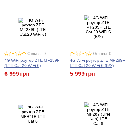
Отзывы: 0
Отзывы: 0
4G WiFi роутер ZTE MF289F
4G WiFi роутер ZTE MF289F
(LTE Cat.20 WiFi 6)
LTE Cat.20 WiFi 6 (Б/У)
6 999
грн
5 999
грн