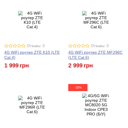
Отзывы: 0
Отзывы: 0
4G WiFi роутер ZTE K10 (LTE
4G WiFi роутер ZTE MF296C
Cat.4)
(LTE Cat.6)
1 999
грн
2 999
грн
-25%