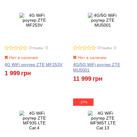
Отзывы: 0
Отзывы: 0
Нет в наличии
Нет в наличии
4G WiFi роутер ZTE MF253V
4G/5G WiFi роутер ZTE
MU5001
1 999
грн
11 999
грн
-27%