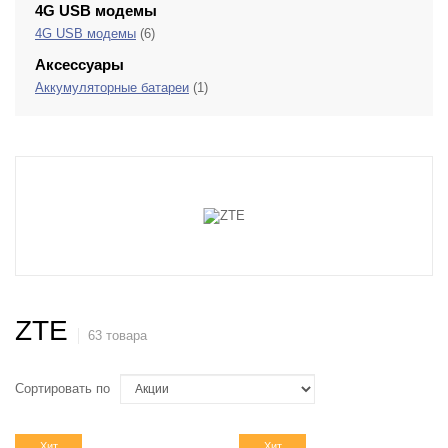
4G USB модемы
4G USB модемы
(6)
Аксессуары
Аккумуляторные батареи
(1)
ZTE
63 товара
Сортировать по
Хит
Хит