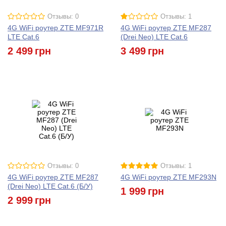
Отзывы: 0
Отзывы: 1
4G WiFi роутер ZTE MF971R
4G WiFi роутер ZTE MF287
LTE Cat.6
(Drei Neo) LTE Cat.6
2 499
грн
3 499
грн
Отзывы: 0
Отзывы: 1
4G WiFi роутер ZTE MF287
4G WiFi роутер ZTE MF293N
(Drei Neo) LTE Cat.6 (Б/У)
1 999
грн
2 999
грн