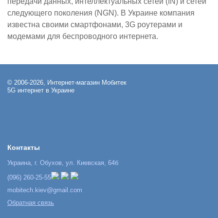
передачи данных, интеллектуальных сетей (IN) и сетей
следующего поколения (NGN). В Украине компания
известна своими смартфонами, 3G роутерами и
модемами для беспроводного интернета.
© 2006-2026, Интернет-магазин Мобитек
5G интернет в Украине
Контакты
Украина, г. Обухов, ул. Киевская, 64б
(096) 260-25-55
mobitech.kiev@gmail.com
Обратная связь