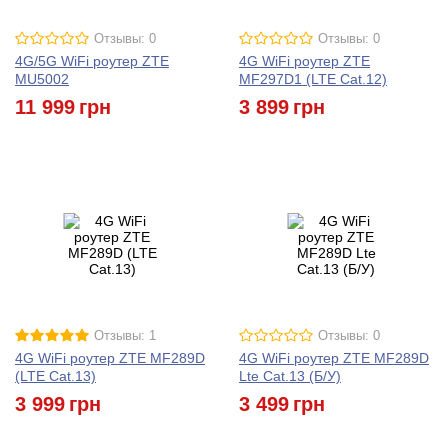
Отзывы: 0
Отзывы: 0
4G/5G WiFi роутер ZTE
4G WiFi роутер ZTE
MU5002
MF297D1 (LTE Cat.12)
11 999
грн
3 899
грн
Отзывы: 1
Отзывы: 0
4G WiFi роутер ZTE MF289D
4G WiFi роутер ZTE MF289D
(LTE Cat.13)
Lte Cat.13 (Б/У)
3 999
грн
3 499
грн