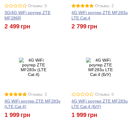
Отзывы: 0
Отзывы: 2
3G/4G WiFi роутер ZTE
4G WiFi роутер ZTE MF283u
MF286R
LTE Cat.4
2 499
грн
2 799
грн
Отзывы: 3
Отзывы: 0
4G WiFi роутер ZTE MF283v
4G WiFi роутер ZTE MF283u
(LTE Cat.4)
LTE Cat.4 (Б/У)
1 999
грн
1 999
грн