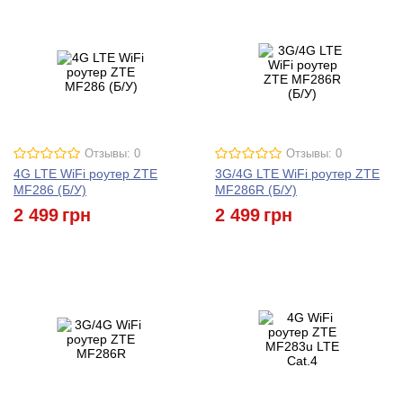
Отзывы: 0
Отзывы: 0
4G LTE WiFi роутер ZTE
3G/4G LTE WiFi роутер ZTE
MF286 (Б/У)
MF286R (Б/У)
2 499
грн
2 499
грн