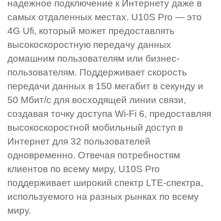
надежное подключение к Интернету даже в
самых отдаленных местах. U10S Pro — это
4G Ufi, который может предоставлять
высокоскоростную передачу данных
домашним пользователям или бизнес-
пользователям. Поддерживает скорость
передачи данных в 150 мегабит в секунду и
50 Мбит/с для восходящей линии связи,
создавая точку доступа Wi-Fi 6, предоставляя
высокоскоростной мобильный доступ в
Интернет для 32 пользователей
одновременно. Отвечая потребностям
клиентов по всему миру, U10S Pro
поддерживает широкий спектр LTE-спектра,
используемого на разных рынках по всему
миру.