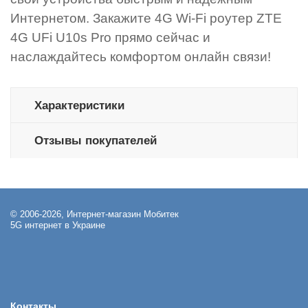
Интернетом. Закажите 4G Wi-Fi роутер ZTE
4G UFi U10s Pro прямо сейчас и
наслаждайтесь комфортом онлайн связи!
Характеристики
Отзывы покупателей
© 2006-2026, Интернет-магазин Мобитек
5G интернет в Украине
Контакты