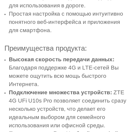
для использования в дороге.
Простая настройка с помощью интуитивно
понятного веб-интерфейса и приложения
для смартфона.
Преимущества продукта:
Высокая скорость передачи данных:
Благодаря поддержке 4G и LTE-сетей Вы
можете ощутить всю мощь быстрого
Интернета.
Подключение множества устройств:
ZTE
4G UFi U10s Pro позволяет соединить сразу
несколько устройств, что делает его
идеальным выбором для семейного
использования или офисной среды.