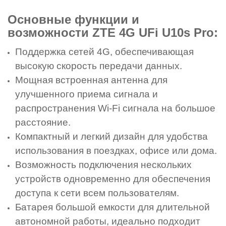
Основные функции и
возможности ZTE 4G UFi U10s Pro:
Поддержка сетей 4G, обеспечивающая
высокую скорость передачи данных.
Мощная встроенная антенна для
улучшенного приема сигнала и
распространения Wi-Fi сигнала на большое
расстояние.
Компактный и легкий дизайн для удобства
использования в поездках, офисе или дома.
Возможность подключения нескольких
устройств одновременно для обеспечения
доступа к сети всем пользователям.
Батарея большой емкости для длительной
автономной работы, идеально подходит