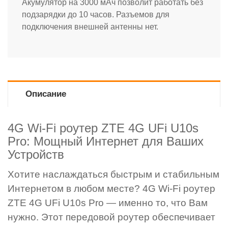
Акумулятор на 3000 мАч позволит работать без
подзарядки до 10 часов. Разъемов для
подключения внешней антенны нет.
Описание
4G Wi-Fi роутер ZTE 4G UFi U10s
Pro: Мощный Интернет для Ваших
Устройств
Хотите наслаждаться быстрым и стабильным
Интернетом в любом месте? 4G Wi-Fi роутер
ZTE 4G UFi U10s Pro — именно то, что Вам
нужно. Этот передовой роутер обеспечивает