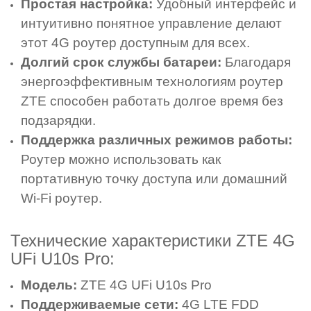
Простая настройка:
Удобный интерфейс и
интуитивно понятное управление делают
этот 4G роутер доступным для всех.
Долгий срок службы батареи:
Благодаря
энергоэффективным технологиям роутер
ZTE способен работать долгое время без
подзарядки.
Поддержка различных режимов работы:
Роутер можно использовать как
портативную точку доступа или домашний
Wi-Fi роутер.
Технические характеристики ZTE 4G
UFi U10s Pro:
Модель:
ZTE 4G UFi U10s Pro
Поддерживаемые сети:
4G LTE FDD