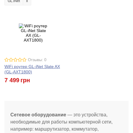
GL.iNet
Отзывы: 0
WiFi роутер GL-iNet Slate AX
(GL-AXT1800)
7 499
грн
Сетевое оборудование
— это устройства,
необходимые для работы компьютерной сети,
например: маршрутизатор, коммутатор,