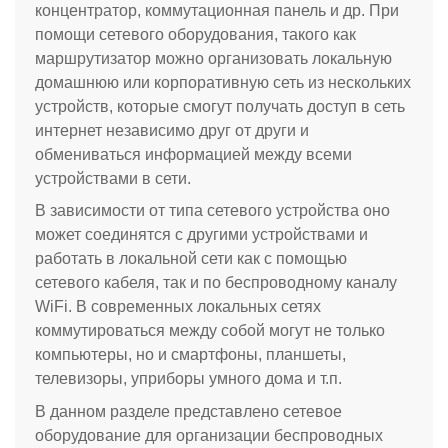
концентратор, коммутационная панель и др. При
помощи сетевого оборудования, такого как
маршрутизатор можно организовать локальную
домашнюю или корпоративную сеть из нескольких
устройств, которые смогут получать доступ в сеть
интернет независимо друг от други и
обмениваться информацией между всеми
устройствами в сети.
В зависимости от типа сетевого устройства оно
может соединятся с другими устройствами и
работать в локальной сети как с помощью
сетевого кабеля, так и по беспроводному каналу
WiFi. В современных локальных сетях
коммутироваться между собой могут не только
компьютеры, но и смартфоны, планшеты,
телевизоры, уприборы умного дома и т.п.
В данном разделе представлено сетевое
оборудование для организации беспроводных