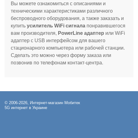
Вы можете ознакомиться с описаниями и
техническими характеристиками различного
беспроводного оборудования, а также заказать и
купить
усилитель WiFi сигнала
понравившегося
вам производителя,
PowerLine адаптер
или WiFi
адаптер с USB интерфейсом для вашего
стационарного компьютера или рабочей станции.
Сделать это можно через форму заказа или
позвонив по телефонам контакт-центра.
© 2006-2026, Интернет-магазин Мобитек
5G интернет в Украине