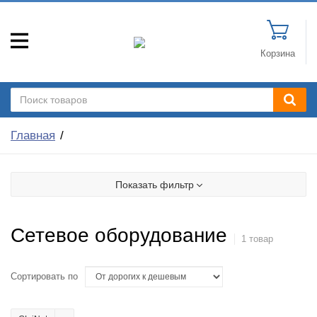
Корзина
Главная
Показать фильтр
Сетевое оборудование
1 товар
Сортировать по