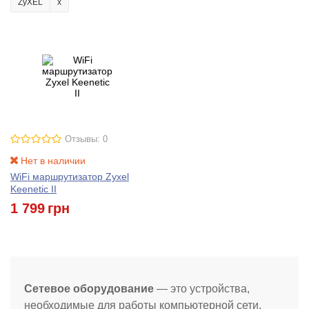
ZyXEL
Отзывы: 0
Нет в наличии
WiFi маршрутизатор Zyxel
Keenetic II
1 799
грн
Сетевое оборудование
— это устройства,
необходимые для работы компьютерной сети,