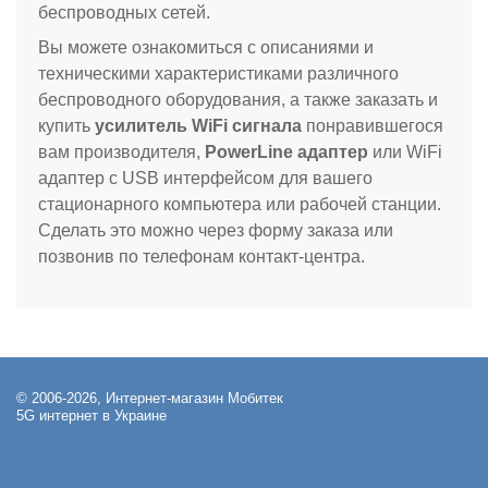
беспроводных сетей.
Вы можете ознакомиться с описаниями и
техническими характеристиками различного
беспроводного оборудования, а также заказать и
купить
усилитель WiFi сигнала
понравившегося
вам производителя,
PowerLine адаптер
или WiFi
адаптер с USB интерфейсом для вашего
стационарного компьютера или рабочей станции.
Сделать это можно через форму заказа или
позвонив по телефонам контакт-центра.
© 2006-2026, Интернет-магазин Мобитек
5G интернет в Украине