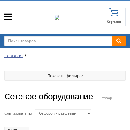
Корзина
Главная
Показать фильтр
Сетевое оборудование
1 товар
Сортировать по