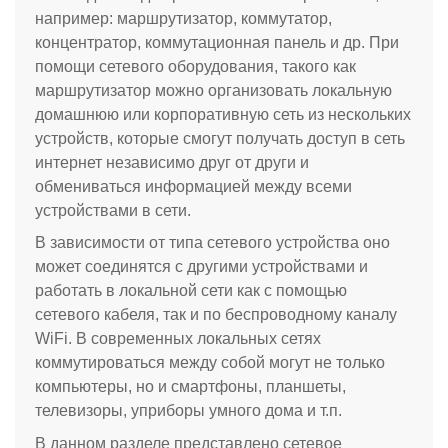
например: маршрутизатор, коммутатор,
концентратор, коммутационная панель и др. При
помощи сетевого оборудования, такого как
маршрутизатор можно организовать локальную
домашнюю или корпоративную сеть из нескольких
устройств, которые смогут получать доступ в сеть
интернет независимо друг от други и
обмениваться информацией между всеми
устройствами в сети.
В зависимости от типа сетевого устройства оно
может соединятся с другими устройствами и
работать в локальной сети как с помощью
сетевого кабеля, так и по беспроводному каналу
WiFi. В современных локальных сетях
коммутироваться между собой могут не только
компьютеры, но и смартфоны, планшеты,
телевизоры, уприборы умного дома и т.п.
В данном разделе представлено сетевое